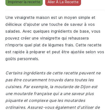
Imprimer la recette
Aller À La Recette
Une vinaigrette maison est un moyen simple et
délicieux d'ajouter une touche de saveur à vos
salades. Avec quelques ingrédients de base, vous
pouvez créer une vinaigrette qui rehaussera
n'importe quel plat de légumes frais. Cette recette
est rapide à préparer et peut être ajustée selon vos
goûts personnels.
Certains ingrédients de cette recette peuvent ne
pas être couramment trouvés dans toutes les
cuisines. Par exemple, la moutarde de Dijon est
une moutarde française qui a une saveur plus
piquante et complexe que les moutardes
ordinaires. Assurez-vous également d'utiliser de