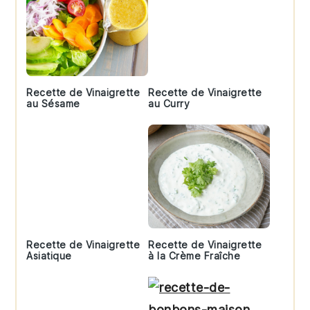
Recette de Vinaigrette
Recette de Vinaigrette
au Sésame
au Curry
Recette de Vinaigrette
Recette de Vinaigrette
Asiatique
à la Crème Fraîche