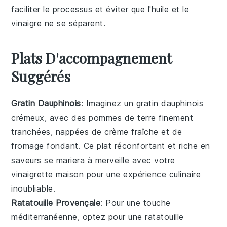
faciliter le processus et éviter que l'
huile
et le
vinaigre
ne se séparent.
Plats D'accompagnement
Suggérés
Gratin Dauphinois
: Imaginez un
gratin dauphinois
crémeux, avec des
pommes de terre
finement
tranchées, nappées de
crème fraîche
et de
fromage
fondant. Ce plat réconfortant et riche en
saveurs se mariera à merveille avec votre
vinaigrette maison
pour une expérience culinaire
inoubliable.
Ratatouille Provençale
: Pour une touche
méditerranéenne, optez pour une
ratatouille