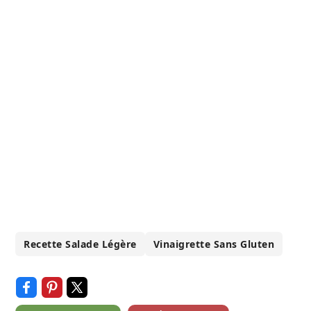
Recette Salade Légère
Vinaigrette Sans Gluten