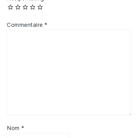
Commentaire
*
Nom
*