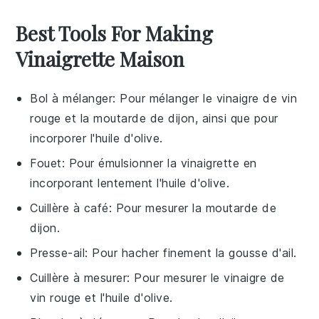
Best Tools For Making
Vinaigrette Maison
Bol à mélanger
: Pour mélanger le vinaigre de vin
rouge et la moutarde de dijon, ainsi que pour
incorporer l'huile d'olive.
Fouet
: Pour émulsionner la vinaigrette en
incorporant lentement l'huile d'olive.
Cuillère à café
: Pour mesurer la moutarde de
dijon.
Presse-ail
: Pour hacher finement la gousse d'ail.
Cuillère à mesurer
: Pour mesurer le vinaigre de
vin rouge et l'huile d'olive.