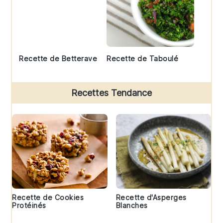
Recette de Betterave
Recette de Taboulé
Recettes Tendance
Recette de Cookies
Recette d'Asperges
Protéinés
Blanches