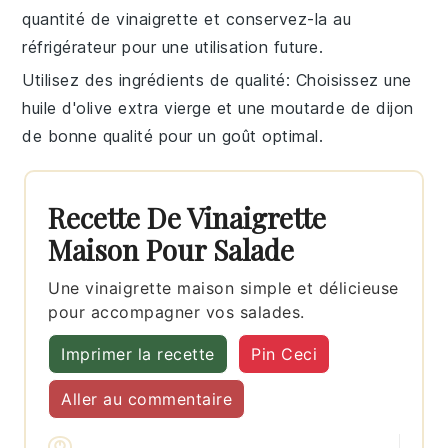
quantité de
vinaigrette
et conservez-la au
réfrigérateur pour une utilisation future.
Utilisez des ingrédients de qualité
: Choisissez une
huile d'olive extra vierge
et une
moutarde de dijon
de bonne qualité pour un goût optimal.
Recette De Vinaigrette
Maison Pour Salade
Une vinaigrette maison simple et délicieuse
pour accompagner vos salades.
Imprimer la recette
Pin Ceci
Aller au commentaire