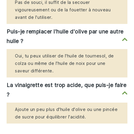
Pas de souci, il suffit de la secouer
vigoureusement ou de la fouetter à nouveau
avant de l'utiliser.
Puis-je remplacer l'huile d'olive par une autre
huile ?
Oui, tu peux utiliser de l'huile de tournesol, de
colza ou même de l'huile de noix pour une
saveur différente.
La vinaigrette est trop acide, que puis-je faire
?
Ajoute un peu plus d'huile d'olive ou une pincée
de sucre pour équilibrer l'acidité.