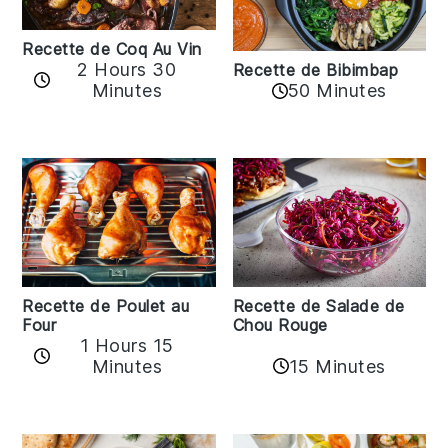
Recette de Coq Au Vin
2 Hours 30
Recette de Bibimbap
Minutes
50 Minutes
Recette de Poulet au
Recette de Salade de
Four
Chou Rouge
1 Hours 15
15 Minutes
Minutes