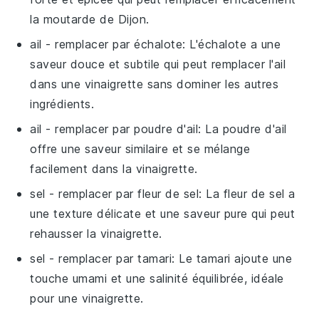
la moutarde de Dijon.
ail
- remplacer par
échalote
: L'échalote a une
saveur douce et subtile qui peut remplacer l'ail
dans une vinaigrette sans dominer les autres
ingrédients.
ail
- remplacer par
poudre d'ail
: La poudre d'ail
offre une saveur similaire et se mélange
facilement dans la vinaigrette.
sel
- remplacer par
fleur de sel
: La fleur de sel a
une texture délicate et une saveur pure qui peut
rehausser la vinaigrette.
sel
- remplacer par
tamari
: Le tamari ajoute une
touche umami et une salinité équilibrée, idéale
pour une vinaigrette.