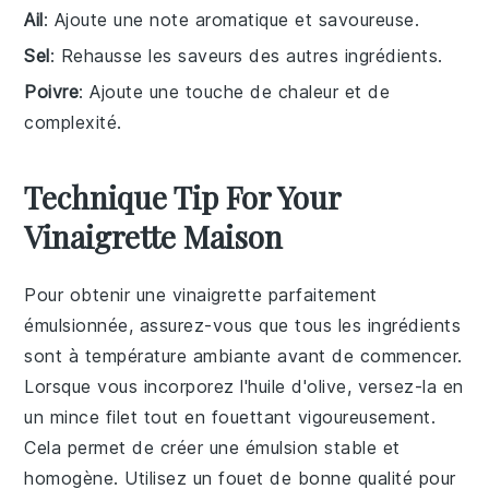
Ail
: Ajoute une note aromatique et savoureuse.
Sel
: Rehausse les saveurs des autres ingrédients.
Poivre
: Ajoute une touche de chaleur et de
complexité.
Technique Tip For Your
Vinaigrette Maison
Pour obtenir une
vinaigrette
parfaitement
émulsionnée, assurez-vous que tous les ingrédients
sont à température ambiante avant de commencer.
Lorsque vous incorporez l'
huile d'olive
, versez-la en
un mince filet tout en fouettant vigoureusement.
Cela permet de créer une émulsion stable et
homogène. Utilisez un fouet de bonne qualité pour