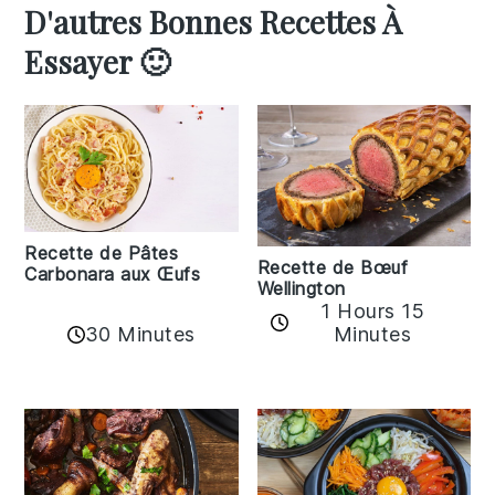
D'autres Bonnes Recettes À
Essayer 🙂
Recette de Pâtes
Recette de Bœuf
Carbonara aux Œufs
Wellington
1 Hours 15
30 Minutes
Minutes