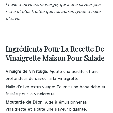
l'huile d'olive extra vierge, qui a une saveur plus
riche et plus fruitée que les autres types d'huile
d'olive.
Ingrédients Pour La Recette De
Vinaigrette Maison Pour Salade
Vinaigre de vin rouge
: Ajoute une acidité et une
profondeur de saveur à la vinaigrette.
Huile d'olive extra vierge
: Fournit une base riche et
fruitée pour la vinaigrette.
Moutarde de Dijon
: Aide à émulsionner la
vinaigrette et ajoute une saveur piquante.