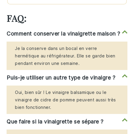
FAQ:
Comment conserver la vinaigrette maison ?
Je la conserve dans un bocal en verre
hermétique au réfrigérateur. Elle se garde bien
pendant environ une semaine.
Puis-je utiliser un autre type de vinaigre ?
Oui, bien sûr ! Le vinaigre balsamique ou le
vinaigre de cidre de pomme peuvent aussi très
bien fonctionner.
Que faire si la vinaigrette se sépare ?