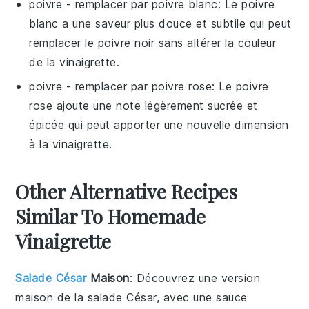
poivre
- remplacer par
poivre blanc
: Le poivre
blanc a une saveur plus douce et subtile qui peut
remplacer le poivre noir sans altérer la couleur
de la vinaigrette.
poivre
- remplacer par
poivre rose
: Le poivre
rose ajoute une note légèrement sucrée et
épicée qui peut apporter une nouvelle dimension
à la vinaigrette.
Other Alternative Recipes
Similar To Homemade
Vinaigrette
Salade César
Maison
: Découvrez une version
maison de la
salade César
, avec une sauce