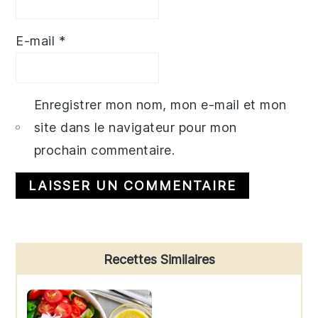
E-mail
*
Enregistrer mon nom, mon e-mail et mon
site dans le navigateur pour mon
prochain commentaire.
Primary
Recettes Similaires
Sidebar