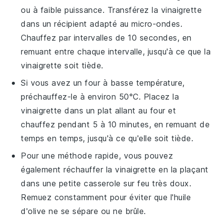
ou à faible puissance. Transférez la
vinaigrette
dans un récipient adapté au micro-ondes.
Chauffez par intervalles de 10 secondes, en
remuant entre chaque intervalle, jusqu'à ce que la
vinaigrette
soit tiède.
Si vous avez un four à basse température,
préchauffez-le à environ 50°C. Placez la
vinaigrette
dans un plat allant au four et
chauffez pendant 5 à 10 minutes, en remuant de
temps en temps, jusqu'à ce qu'elle soit tiède.
Pour une méthode rapide, vous pouvez
également réchauffer la
vinaigrette
en la plaçant
dans une petite casserole sur feu très doux.
Remuez constamment pour éviter que l'
huile
d'olive
ne se sépare ou ne brûle.