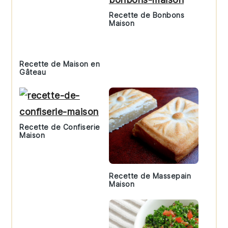
Recette de Bonbons
Maison
Recette de Maison en
Gâteau
Recette de Confiserie
Maison
Recette de Massepain
Maison