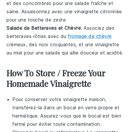
et des
concombres
pour une
salade
fraîche et
saine. Assaisonnez avec une vinaigrette citronnée
pour une touche de zeste.
Salade de Betteraves et Chèvre
: Associez des
betteraves rôties
avec du
fromage de chèvre
crémeux, des
noix
croquantes, et une vinaigrette
au
miel
pour une
salade
qui allie douceur et acidité.
How To Store / Freeze Your
Homemade Vinaigrette
Pour conserver votre
vinaigrette maison
,
transférez-la dans un
bocal en verre
propre et
hermétique. Assurez-vous que le bocal est bien
fermé pour éviter toute contamination.