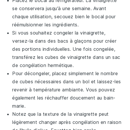
Placez le bocal au réfrigérateur. La vinaigrette
se conservera jusqu'à une semaine. Avant
chaque utilisation, secouez bien le bocal pour
réémulsionner les ingrédients.
Si vous souhaitez congeler la vinaigrette,
versez-la dans des bacs à glaçons pour créer
des portions individuelles. Une fois congelée,
transférez les cubes de vinaigrette dans un
sac
de congélation
hermétique.
Pour décongeler, placez simplement le nombre
de cubes nécessaires dans un bol et laissez-les
revenir à température ambiante. Vous pouvez
également les réchauffer doucement au bain-
marie.
Notez que la texture de la vinaigrette peut
légèrement changer après congélation en raison