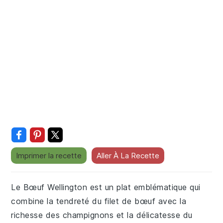
Imprimer la recette
Aller À La Recette
Le Bœuf Wellington est un plat emblématique qui
combine la tendreté du filet de bœuf avec la
richesse des champignons et la délicatesse du