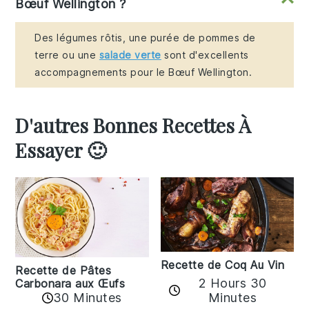
Bœuf Wellington ?
Des légumes rôtis, une purée de pommes de
terre ou une
salade verte
sont d'excellents
accompagnements pour le Bœuf Wellington.
D'autres Bonnes Recettes À
Essayer 🙂
Recette de Coq Au Vin
Recette de Pâtes
2 Hours 30
Carbonara aux Œufs
30 Minutes
Minutes