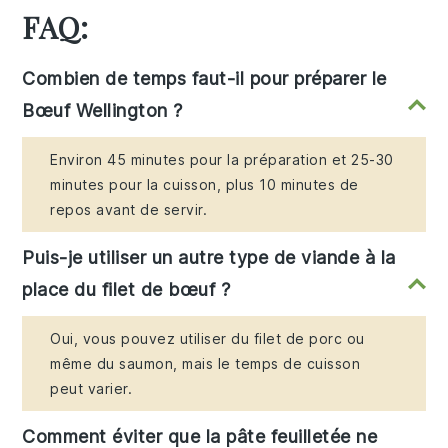
FAQ:
Combien de temps faut-il pour préparer le
Bœuf Wellington ?
Environ 45 minutes pour la préparation et 25-30
minutes pour la cuisson, plus 10 minutes de
repos avant de servir.
Puis-je utiliser un autre type de viande à la
place du filet de bœuf ?
Oui, vous pouvez utiliser du filet de porc ou
même du saumon, mais le temps de cuisson
peut varier.
Comment éviter que la pâte feuilletée ne