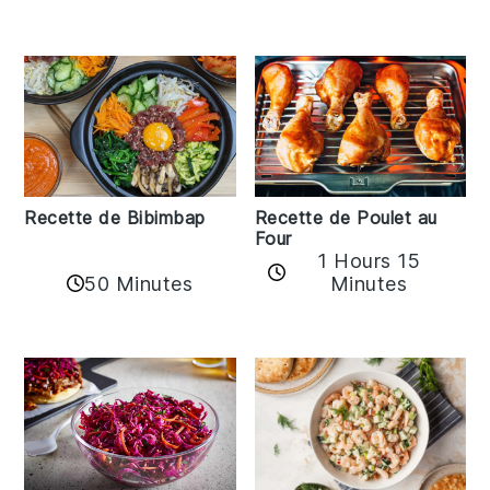
Recette de Bibimbap
Recette de Poulet au
Four
1 Hours 15
50 Minutes
Minutes