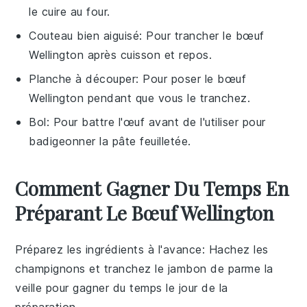
le cuire au four.
Couteau bien aiguisé
: Pour trancher le bœuf
Wellington après cuisson et repos.
Planche à découper
: Pour poser le bœuf
Wellington pendant que vous le tranchez.
Bol
: Pour battre l'œuf avant de l'utiliser pour
badigeonner la pâte feuilletée.
Comment Gagner Du Temps En
Préparant Le Bœuf Wellington
Préparez les ingrédients à l'avance
: Hachez les
champignons
et tranchez le
jambon de parme
la
veille pour gagner du temps le jour de la
préparation.