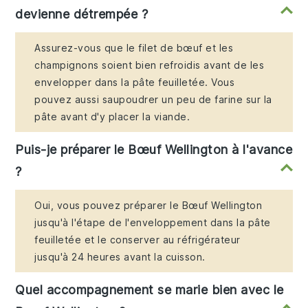
devienne détrempée ?
Assurez-vous que le filet de bœuf et les
champignons soient bien refroidis avant de les
envelopper dans la pâte feuilletée. Vous
pouvez aussi saupoudrer un peu de farine sur la
pâte avant d'y placer la viande.
Puis-je préparer le Bœuf Wellington à l'avance
?
Oui, vous pouvez préparer le Bœuf Wellington
jusqu'à l'étape de l'enveloppement dans la pâte
feuilletée et le conserver au réfrigérateur
jusqu'à 24 heures avant la cuisson.
Quel accompagnement se marie bien avec le