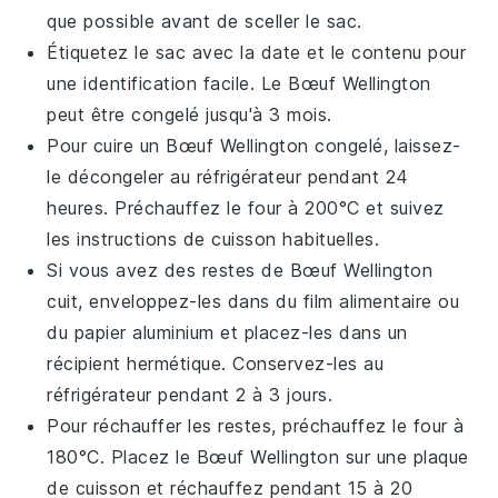
que possible avant de sceller le sac.
Étiquetez le sac avec la date et le contenu pour
une identification facile. Le
Bœuf Wellington
peut être congelé jusqu'à 3 mois.
Pour cuire un
Bœuf Wellington
congelé, laissez-
le décongeler au réfrigérateur pendant 24
heures. Préchauffez le four à 200°C et suivez
les instructions de cuisson habituelles.
Si vous avez des restes de
Bœuf Wellington
cuit, enveloppez-les dans du
film alimentaire
ou
du
papier aluminium
et placez-les dans un
récipient hermétique. Conservez-les au
réfrigérateur pendant 2 à 3 jours.
Pour réchauffer les restes, préchauffez le four à
180°C. Placez le
Bœuf Wellington
sur une plaque
de cuisson et réchauffez pendant 15 à 20