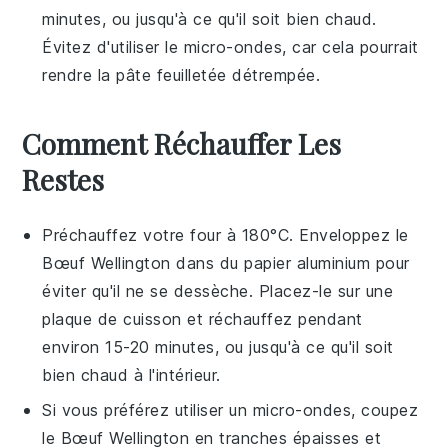
minutes, ou jusqu'à ce qu'il soit bien chaud.
Évitez d'utiliser le micro-ondes, car cela pourrait
rendre la
pâte feuilletée
détrempée.
Comment Réchauffer Les
Restes
Préchauffez votre four à 180°C. Enveloppez le
Bœuf Wellington
dans du papier aluminium pour
éviter qu'il ne se dessèche. Placez-le sur une
plaque de cuisson et réchauffez pendant
environ 15-20 minutes, ou jusqu'à ce qu'il soit
bien chaud à l'intérieur.
Si vous préférez utiliser un micro-ondes, coupez
le
Bœuf Wellington
en tranches épaisses et