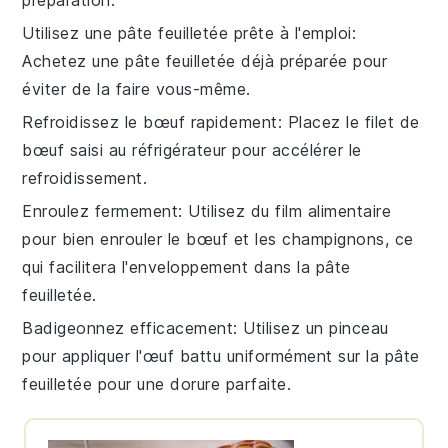
Utilisez une pâte feuilletée prête à l'emploi
:
Achetez une
pâte feuilletée
déjà préparée pour
éviter de la faire vous-même.
Refroidissez le bœuf rapidement
: Placez le
filet de
bœuf
saisi au réfrigérateur pour accélérer le
refroidissement.
Enroulez fermement
: Utilisez du
film alimentaire
pour bien enrouler le bœuf et les
champignons
, ce
qui facilitera l'enveloppement dans la
pâte
feuilletée
.
Badigeonnez efficacement
: Utilisez un pinceau
pour appliquer l'
œuf battu
uniformément sur la
pâte
feuilletée
pour une dorure parfaite.