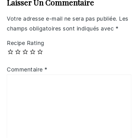
Laisser Un Commentaire
Votre adresse e-mail ne sera pas publiée.
Les
champs obligatoires sont indiqués avec
*
Recipe Rating
Commentaire
*