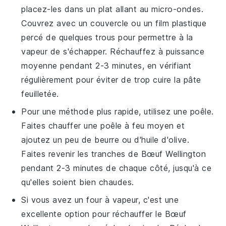
placez-les dans un plat allant au micro-ondes.
Couvrez avec un couvercle ou un film plastique
percé de quelques trous pour permettre à la
vapeur de s'échapper. Réchauffez à puissance
moyenne pendant 2-3 minutes, en vérifiant
régulièrement pour éviter de trop cuire la pâte
feuilletée.
Pour une méthode plus rapide, utilisez une poêle.
Faites chauffer une poêle à feu moyen et
ajoutez un peu de
beurre
ou d'
huile d'olive
.
Faites revenir les tranches de
Bœuf Wellington
pendant 2-3 minutes de chaque côté, jusqu'à ce
qu'elles soient bien chaudes.
Si vous avez un four à vapeur, c'est une
excellente option pour réchauffer le
Bœuf