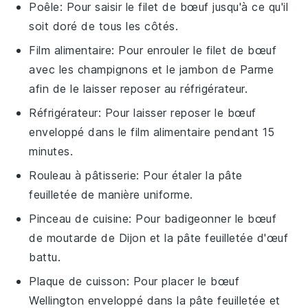
Poêle
: Pour saisir le filet de bœuf jusqu'à ce qu'il
soit doré de tous les côtés.
Film alimentaire
: Pour enrouler le filet de bœuf
avec les champignons et le jambon de Parme
afin de le laisser reposer au réfrigérateur.
Réfrigérateur
: Pour laisser reposer le bœuf
enveloppé dans le film alimentaire pendant 15
minutes.
Rouleau à pâtisserie
: Pour étaler la pâte
feuilletée de manière uniforme.
Pinceau de cuisine
: Pour badigeonner le bœuf
de moutarde de Dijon et la pâte feuilletée d'œuf
battu.
Plaque de cuisson
: Pour placer le bœuf
Wellington enveloppé dans la pâte feuilletée et