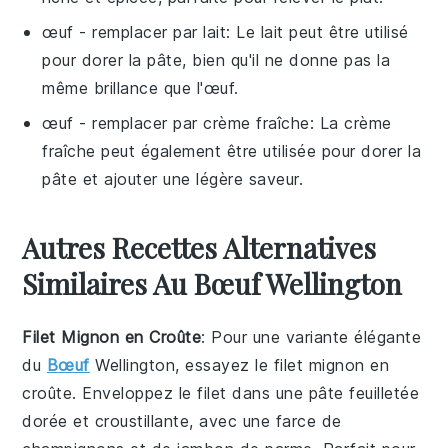
œuf
- remplacer par
lait
: Le lait peut être utilisé
pour dorer la pâte, bien qu'il ne donne pas la
même brillance que l'œuf.
œuf
- remplacer par
crème fraîche
: La crème
fraîche peut également être utilisée pour dorer la
pâte et ajouter une légère saveur.
Autres Recettes Alternatives
Similaires Au Bœuf Wellington
Filet Mignon en Croûte
: Pour une variante élégante
du
Bœuf
Wellington, essayez le
filet mignon
en
croûte. Enveloppez le filet dans une pâte feuilletée
dorée et croustillante, avec une farce de