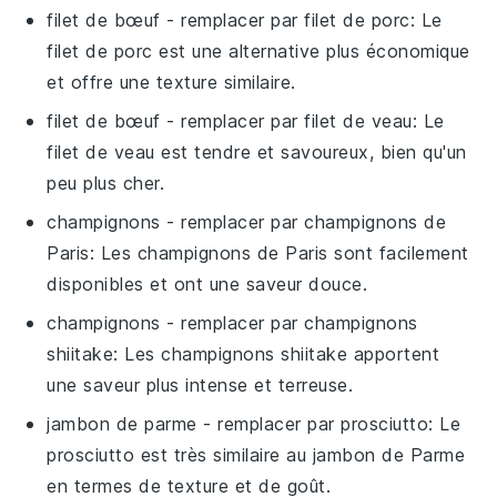
filet de bœuf
- remplacer par
filet de porc
: Le
filet de porc est une alternative plus économique
et offre une texture similaire.
filet de bœuf
- remplacer par
filet de veau
: Le
filet de veau est tendre et savoureux, bien qu'un
peu plus cher.
champignons
- remplacer par
champignons de
Paris
: Les champignons de Paris sont facilement
disponibles et ont une saveur douce.
champignons
- remplacer par
champignons
shiitake
: Les champignons shiitake apportent
une saveur plus intense et terreuse.
jambon de parme
- remplacer par
prosciutto
: Le
prosciutto est très similaire au jambon de Parme
en termes de texture et de goût.