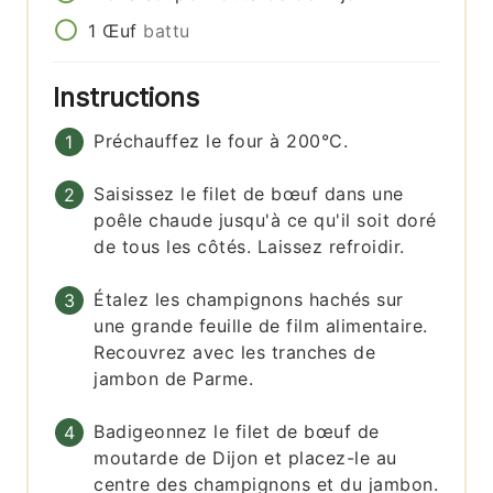
1
Œuf
battu
Instructions
Préchauffez le four à 200°C.
Saisissez le filet de bœuf dans une
poêle chaude jusqu'à ce qu'il soit doré
de tous les côtés. Laissez refroidir.
Étalez les champignons hachés sur
une grande feuille de film alimentaire.
Recouvrez avec les tranches de
jambon de Parme.
Badigeonnez le filet de bœuf de
moutarde de Dijon et placez-le au
centre des champignons et du jambon.