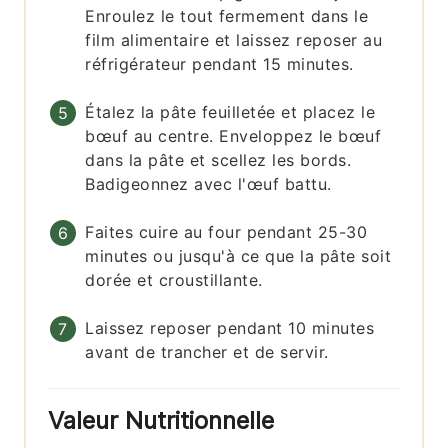
Enroulez le tout fermement dans le
film alimentaire et laissez reposer au
réfrigérateur pendant 15 minutes.
Étalez la pâte feuilletée et placez le
bœuf au centre. Enveloppez le bœuf
dans la pâte et scellez les bords.
Badigeonnez avec l'œuf battu.
Faites cuire au four pendant 25-30
minutes ou jusqu'à ce que la pâte soit
dorée et croustillante.
Laissez reposer pendant 10 minutes
avant de trancher et de servir.
Valeur Nutritionnelle