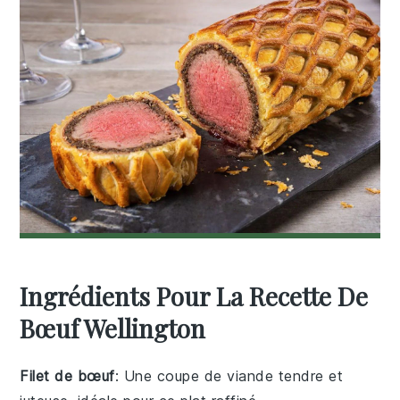
Ingrédients Pour La Recette De
Bœuf Wellington
Filet de bœuf
: Une coupe de viande tendre et