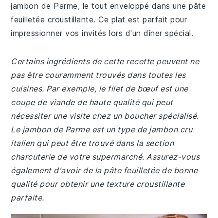
jambon de Parme, le tout enveloppé dans une pâte
feuilletée croustillante. Ce plat est parfait pour
impressionner vos invités lors d'un dîner spécial.
Certains ingrédients de cette recette peuvent ne
pas être couramment trouvés dans toutes les
cuisines. Par exemple, le filet de bœuf est une
coupe de viande de haute qualité qui peut
nécessiter une visite chez un boucher spécialisé.
Le jambon de Parme est un type de jambon cru
italien qui peut être trouvé dans la section
charcuterie de votre supermarché. Assurez-vous
également d'avoir de la pâte feuilletée de bonne
qualité pour obtenir une texture croustillante
parfaite.