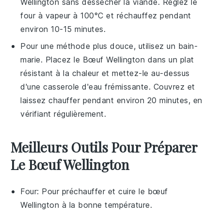
Wellington
sans dessécher la viande. Réglez le
four à vapeur à 100°C et réchauffez pendant
environ 10-15 minutes.
Pour une méthode plus douce, utilisez un bain-
marie. Placez le
Bœuf Wellington
dans un plat
résistant à la chaleur et mettez-le au-dessus
d'une casserole d'eau frémissante. Couvrez et
laissez chauffer pendant environ 20 minutes, en
vérifiant régulièrement.
Meilleurs Outils Pour Préparer
Le Bœuf Wellington
Four
: Pour préchauffer et cuire le bœuf
Wellington à la bonne température.