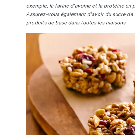
exemple, la farine d'avoine et la protéine en
Assurez-vous également d'avoir du sucre de c
produits de base dans toutes les maisons.