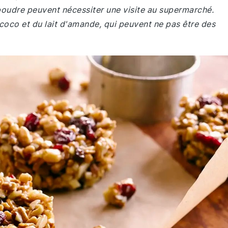
 poudre peuvent nécessiter une visite au supermarché.
oco et du lait d'amande, qui peuvent ne pas être des