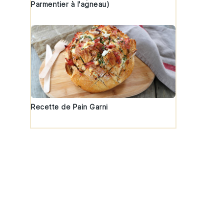
Parmentier à l'agneau)
Recette de Pain Garni