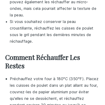
pouvez également les réchauffer au micro-
ondes, mais cela pourrait affecter la texture de
la peau.
Si vous souhaitez conserver la peau
croustillante, réchauffez les
cuisses de poulet
sous le gril pendant les dernières minutes de
réchauffage.
Comment Réchauffer Les
Restes
Préchauffez votre four à 180°C (350°F). Placez
les
cuisses de poulet
dans un plat allant au four,
couvrez-les de papier aluminium pour éviter
qu'elles ne se dessèchent, et réchauffez