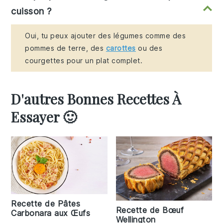
cuisson ?
Oui, tu peux ajouter des légumes comme des
pommes de terre, des
carottes
ou des
courgettes pour un plat complet.
D'autres Bonnes Recettes À
Essayer 🙂
Recette de Pâtes
Recette de Bœuf
Carbonara aux Œufs
Wellington