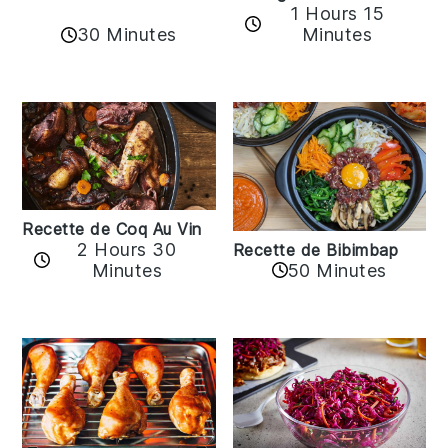
1 Hours 15
30 Minutes
Minutes
Recette de Coq Au Vin
2 Hours 30
Recette de Bibimbap
Minutes
50 Minutes