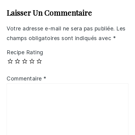
Interactions
Laisser Un Commentaire
Votre adresse e-mail ne sera pas publiée.
Les
champs obligatoires sont indiqués avec
*
Recipe Rating
Commentaire
*