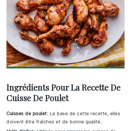
Ingrédients Pour La Recette De
Cuisse De Poulet
Cuisses de poulet
: La base de cette recette, elles
doivent être fraîches et de bonne qualité.