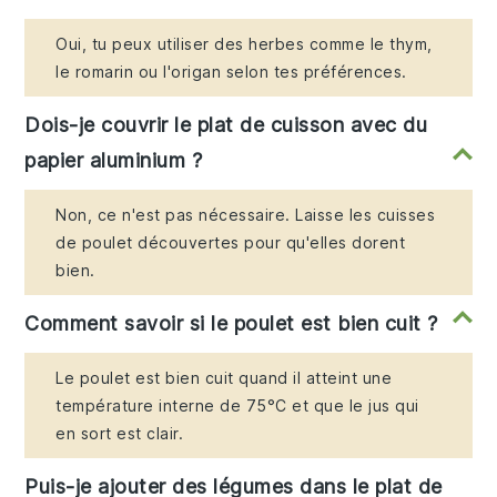
Oui, tu peux utiliser des herbes comme le thym,
le romarin ou l'origan selon tes préférences.
Dois-je couvrir le plat de cuisson avec du
papier aluminium ?
Non, ce n'est pas nécessaire. Laisse les cuisses
de poulet découvertes pour qu'elles dorent
bien.
Comment savoir si le poulet est bien cuit ?
Le poulet est bien cuit quand il atteint une
température interne de 75°C et que le jus qui
en sort est clair.
Puis-je ajouter des légumes dans le plat de