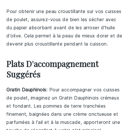
Pour obtenir une peau croustillante sur vos
cuisses
de poulet
, assurez-vous de bien les sécher avec
du papier absorbant avant de les arroser d'
huile
d'olive
. Cela permet à la peau de mieux dorer et de
devenir plus croustillante pendant la cuisson.
Plats D'accompagnement
Suggérés
Gratin Dauphinois
: Pour accompagner vos
cuisses
de poulet
, imaginez un
Gratin Dauphinois
crémeux
et fondant. Les
pommes de terre
tranchées
finement, baignées dans une
crème
onctueuse et
parfumées à l'
ail
et à la
muscade
, apporteront une