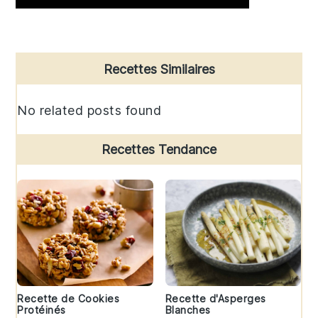
Primary
Recettes Similaires
Sidebar
No related posts found
Recettes Tendance
Recette de Cookies
Recette d'Asperges
Protéinés
Blanches