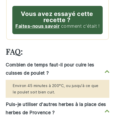
Vous avez essayé cette
recette ?
Faites-nous savoir
comment c'était !
FAQ:
Combien de temps faut-il pour cuire les
cuisses de poulet ?
Environ 45 minutes à 200°C, ou jusqu'à ce que
le poulet soit bien cuit.
Puis-je utiliser d'autres herbes à la place des
herbes de Provence ?