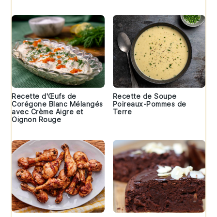
Recette d'Œufs de
Recette de Soupe
Corégone Blanc Mélangés
Poireaux-Pommes de
avec Crème Aigre et
Terre
Oignon Rouge