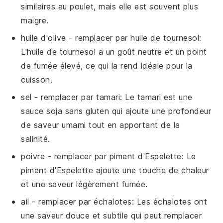
similaires au poulet, mais elle est souvent plus
maigre.
huile d'olive
- remplacer par
huile de tournesol
:
L'huile de tournesol a un goût neutre et un point
de fumée élevé, ce qui la rend idéale pour la
cuisson.
sel
- remplacer par
tamari
: Le tamari est une
sauce soja sans gluten qui ajoute une profondeur
de saveur umami tout en apportant de la
salinité.
poivre
- remplacer par
piment d'Espelette
: Le
piment d'Espelette ajoute une touche de chaleur
et une saveur légèrement fumée.
ail
- remplacer par
échalotes
: Les échalotes ont
une saveur douce et subtile qui peut remplacer