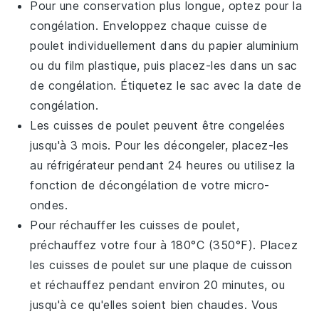
Pour une conservation plus longue, optez pour la
congélation. Enveloppez chaque
cuisse de
poulet
individuellement dans du papier aluminium
ou du film plastique, puis placez-les dans un sac
de congélation. Étiquetez le sac avec la date de
congélation.
Les
cuisses de poulet
peuvent être congelées
jusqu'à 3 mois. Pour les décongeler, placez-les
au réfrigérateur pendant 24 heures ou utilisez la
fonction de décongélation de votre micro-
ondes.
Pour réchauffer les
cuisses de poulet
,
préchauffez votre four à 180°C (350°F). Placez
les
cuisses de poulet
sur une plaque de cuisson
et réchauffez pendant environ 20 minutes, ou
jusqu'à ce qu'elles soient bien chaudes. Vous