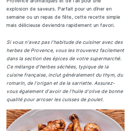
Provence aromatiques et de l'ail pour une
explosion de saveurs. Parfait pour un dîner en
semaine ou un repas de fête, cette recette simple
mais délicieuse deviendra rapidement un favori.
Si vous n'avez pas l'habitude de cuisiner avec des
herbes de Provence, vous les trouverez facilement
dans la section des épices de votre supermarché.
Ce mélange d'herbes séchées, typique de la
cuisine française, inclut généralement du thym, du
romarin, de l'origan et de la sarriette. Assurez-
vous également d'avoir de l'huile d'olive de bonne
qualité pour arroser les cuisses de poulet.