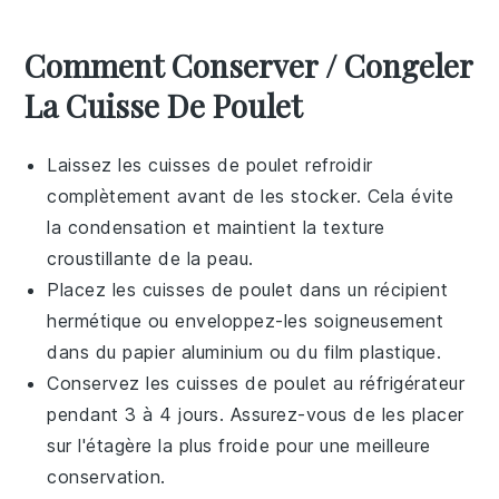
Comment Conserver / Congeler
La Cuisse De Poulet
Laissez les
cuisses de poulet
refroidir
complètement avant de les stocker. Cela évite
la condensation et maintient la texture
croustillante de la peau.
Placez les
cuisses de poulet
dans un récipient
hermétique ou enveloppez-les soigneusement
dans du papier aluminium ou du film plastique.
Conservez les
cuisses de poulet
au réfrigérateur
pendant 3 à 4 jours. Assurez-vous de les placer
sur l'étagère la plus froide pour une meilleure
conservation.