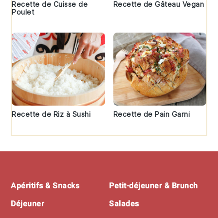
Recette de Cuisse de
Recette de Gâteau Vegan
Poulet
Recette de Riz à Sushi
Recette de Pain Garni
Footer
Apéritifs & Snacks
Petit-déjeuner & Brunch
Déjeuner
Salades