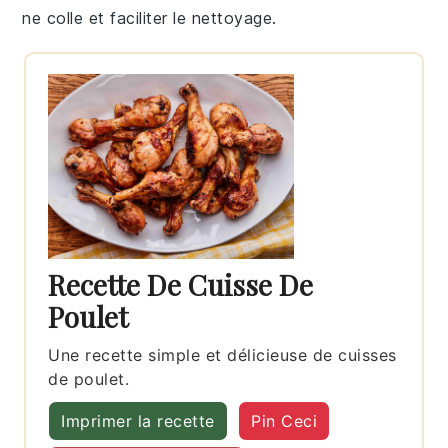
ne colle et faciliter le nettoyage.
Recette De Cuisse De
Poulet
Une recette simple et délicieuse de cuisses
de poulet.
Imprimer la recette
Pin Ceci