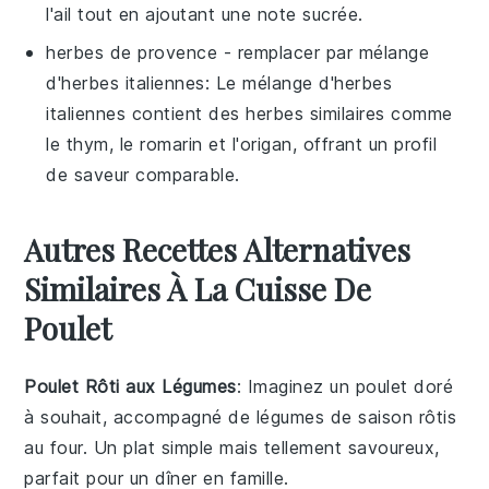
l'ail tout en ajoutant une note sucrée.
herbes de provence
- remplacer par
mélange
d'herbes italiennes
: Le mélange d'herbes
italiennes contient des herbes similaires comme
le thym, le romarin et l'origan, offrant un profil
de saveur comparable.
Autres Recettes Alternatives
Similaires À La Cuisse De
Poulet
Poulet Rôti aux Légumes
: Imaginez un
poulet
doré
à souhait, accompagné de
légumes
de saison rôtis
au four. Un plat simple mais tellement savoureux,
parfait pour un dîner en famille.