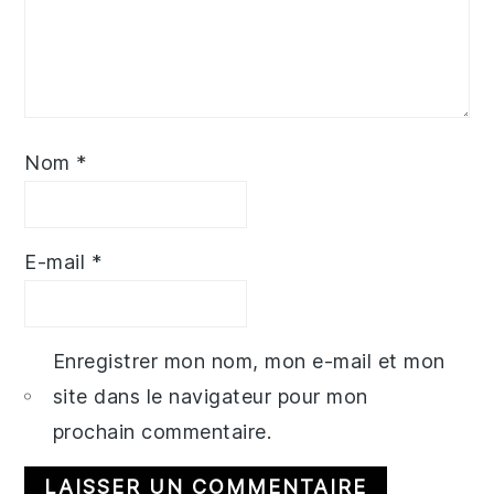
Nom
*
E-mail
*
Enregistrer mon nom, mon e-mail et mon
site dans le navigateur pour mon
prochain commentaire.