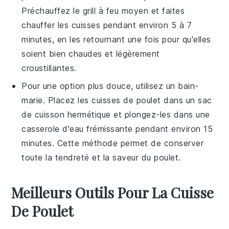
Préchauffez le grill à feu moyen et faites
chauffer les cuisses pendant environ 5 à 7
minutes, en les retournant une fois pour qu'elles
soient bien chaudes et légèrement
croustillantes.
Pour une option plus douce, utilisez un bain-
marie. Placez les
cuisses de poulet
dans un sac
de cuisson hermétique et plongez-les dans une
casserole d'eau frémissante pendant environ 15
minutes. Cette méthode permet de conserver
toute la tendreté et la saveur du poulet.
Meilleurs Outils Pour La Cuisse
De Poulet