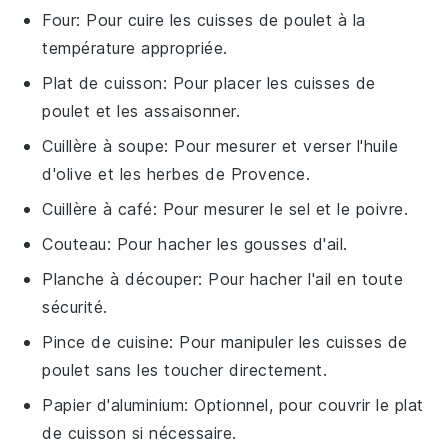
Four
: Pour cuire les cuisses de poulet à la
température appropriée.
Plat de cuisson
: Pour placer les cuisses de
poulet et les assaisonner.
Cuillère à soupe
: Pour mesurer et verser l'huile
d'olive et les herbes de Provence.
Cuillère à café
: Pour mesurer le sel et le poivre.
Couteau
: Pour hacher les gousses d'ail.
Planche à découper
: Pour hacher l'ail en toute
sécurité.
Pince de cuisine
: Pour manipuler les cuisses de
poulet sans les toucher directement.
Papier d'aluminium
: Optionnel, pour couvrir le plat
de cuisson si nécessaire.