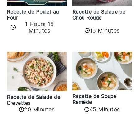
Recette de Poulet au
Recette de Salade de
Four
Chou Rouge
1 Hours 15
15 Minutes
Minutes
Recette de Soupe
Recette de Salade de
Remède
Crevettes
20 Minutes
45 Minutes
Reader