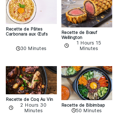
Recette de Pâtes
Recette de Bœuf
Carbonara aux Œufs
Wellington
1 Hours 15
30 Minutes
Minutes
Recette de Coq Au Vin
2 Hours 30
Recette de Bibimbap
Minutes
50 Minutes