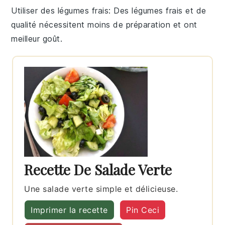
Utiliser des légumes frais
: Des
légumes
frais et de
qualité nécessitent moins de préparation et ont
meilleur goût.
Recette De Salade Verte
Une salade verte simple et délicieuse.
Imprimer la recette
Pin Ceci