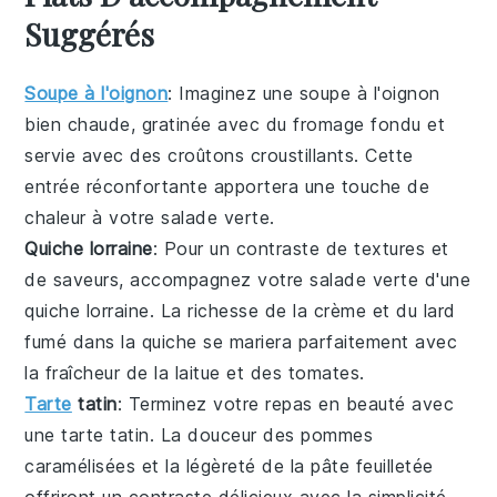
Suggérés
Soupe à l'oignon
: Imaginez une
soupe à l'oignon
bien chaude, gratinée avec du fromage fondu et
servie avec des croûtons croustillants. Cette
entrée réconfortante apportera une touche de
chaleur à votre
salade verte
.
Quiche lorraine
: Pour un contraste de textures et
de saveurs, accompagnez votre
salade verte
d'une
quiche lorraine
. La richesse de la crème et du lard
fumé dans la quiche se mariera parfaitement avec
la fraîcheur de la
laitue
et des
tomates
.
Tarte
tatin
: Terminez votre repas en beauté avec
une
tarte tatin
. La douceur des
pommes
caramélisées
et la légèreté de la pâte feuilletée