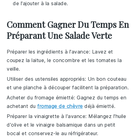
de l'ajouter à la salade.
Comment Gagner Du Temps En
Préparant Une Salade Verte
Préparer les ingrédients à l'avance
: Lavez et
coupez la
laitue
, le
concombre
et les
tomates
la
veille.
Utiliser des ustensiles appropriés
: Un bon
couteau
et une planche à découper facilitent la préparation.
Acheter du fromage émietté
: Gagnez du temps en
achetant du
fromage de chèvre
déjà émietté.
Préparer la vinaigrette à l'avance
: Mélangez l'
huile
d'olive
et le
vinaigre balsamique
dans un petit
bocal et conservez-le au réfrigérateur.