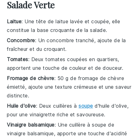
Salade Verte
Laitue
: Une tête de laitue lavée et coupée, elle
constitue la base croquante de la salade.
Concombre
: Un concombre tranché, ajoute de la
fraîcheur et du croquant.
Tomates
: Deux tomates coupées en quartiers,
apportent une touche de couleur et de douceur.
Fromage de chèvre
: 50 g de fromage de chèvre
émietté, ajoute une texture crémeuse et une saveur
distincte.
Huile d'olive
: Deux cuillères à
soupe
d'huile d'olive,
pour une vinaigrette riche et savoureuse.
Vinaigre balsamique
: Une cuillère à soupe de
vinaigre balsamique, apporte une touche d'acidité