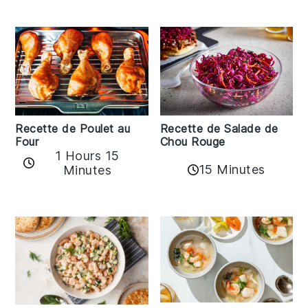
Recette de Poulet au
Recette de Salade de
Four
Chou Rouge
1 Hours 15
15 Minutes
Minutes