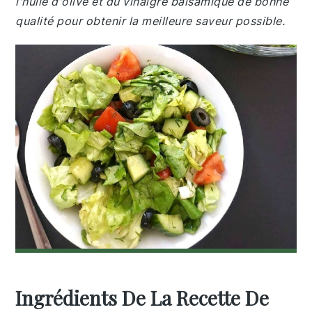
l'huile d'olive et du vinaigre balsamique de bonne
qualité pour obtenir la meilleure saveur possible.
Ingrédients De La Recette De