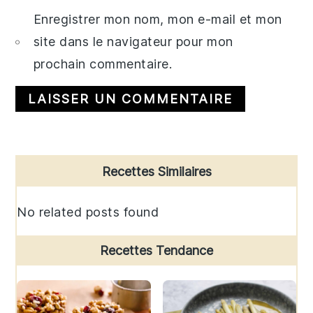
Enregistrer mon nom, mon e-mail et mon
site dans le navigateur pour mon
prochain commentaire.
Primary
Recettes Similaires
Sidebar
No related posts found
Recettes Tendance