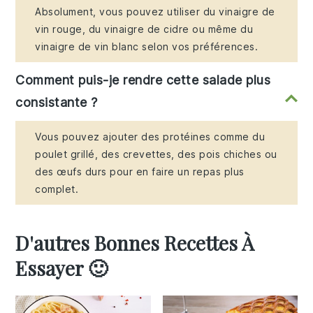
Absolument, vous pouvez utiliser du vinaigre de
vin rouge, du vinaigre de cidre ou même du
vinaigre de vin blanc selon vos préférences.
Comment puis-je rendre cette salade plus
consistante ?
Vous pouvez ajouter des protéines comme du
poulet grillé, des crevettes, des pois chiches ou
des œufs durs pour en faire un repas plus
complet.
D'autres Bonnes Recettes À
Essayer 🙂