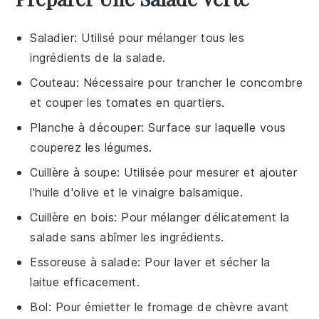
Saladier
: Utilisé pour mélanger tous les
ingrédients de la salade.
Couteau
: Nécessaire pour trancher le concombre
et couper les tomates en quartiers.
Planche à découper
: Surface sur laquelle vous
couperez les légumes.
Cuillère à soupe
: Utilisée pour mesurer et ajouter
l'huile d'olive et le vinaigre balsamique.
Cuillère en bois
: Pour mélanger délicatement la
salade sans abîmer les ingrédients.
Essoreuse à salade
: Pour laver et sécher la
laitue efficacement.
Bol
: Pour émietter le fromage de chèvre avant