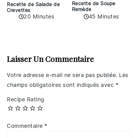
Recette de Soupe
Recette de Salade de
Remède
Crevettes
20 Minutes
45 Minutes
Reader
Interactions
Laisser Un Commentaire
Votre adresse e-mail ne sera pas publiée.
Les
champs obligatoires sont indiqués avec
*
Recipe Rating
Commentaire
*