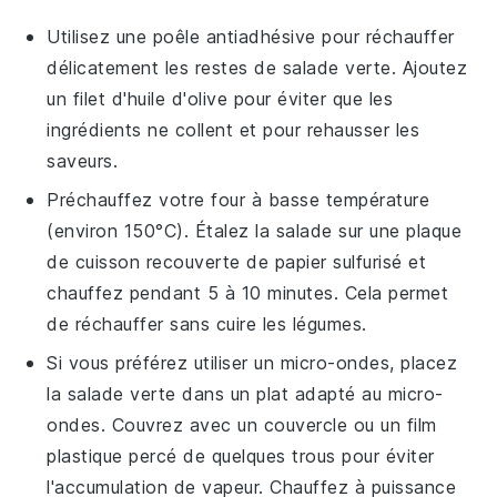
Utilisez une poêle antiadhésive pour réchauffer
délicatement les restes de
salade verte
. Ajoutez
un filet d'
huile d'olive
pour éviter que les
ingrédients ne collent et pour rehausser les
saveurs.
Préchauffez votre four à basse température
(environ 150°C). Étalez la
salade
sur une plaque
de cuisson recouverte de papier sulfurisé et
chauffez pendant 5 à 10 minutes. Cela permet
de réchauffer sans cuire les légumes.
Si vous préférez utiliser un micro-ondes, placez
la
salade verte
dans un plat adapté au micro-
ondes. Couvrez avec un couvercle ou un film
plastique percé de quelques trous pour éviter
l'accumulation de vapeur. Chauffez à puissance