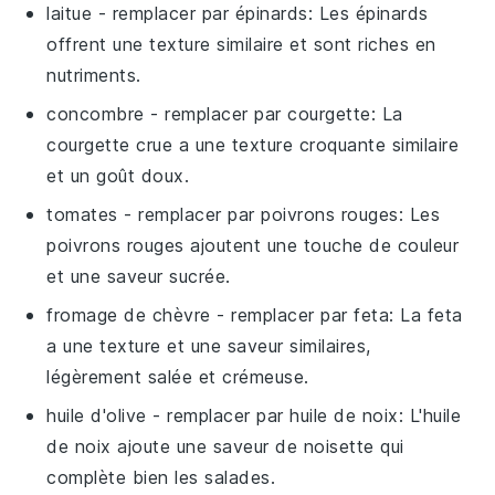
laitue
- remplacer par
épinards
: Les épinards
offrent une texture similaire et sont riches en
nutriments.
concombre
- remplacer par
courgette
: La
courgette crue a une texture croquante similaire
et un goût doux.
tomates
- remplacer par
poivrons rouges
: Les
poivrons rouges ajoutent une touche de couleur
et une saveur sucrée.
fromage de chèvre
- remplacer par
feta
: La feta
a une texture et une saveur similaires,
légèrement salée et crémeuse.
huile d'olive
- remplacer par
huile de noix
: L'huile
de noix ajoute une saveur de noisette qui
complète bien les salades.