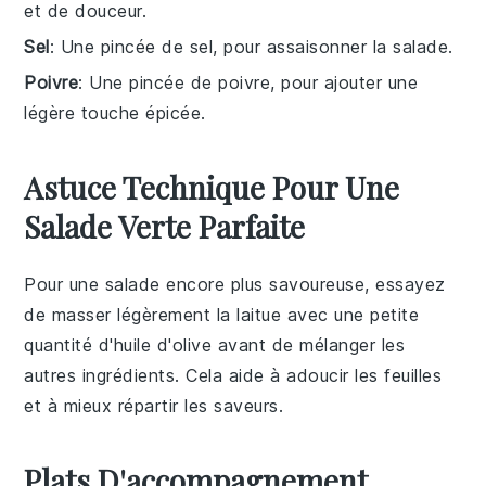
et de douceur.
Sel
: Une pincée de sel, pour assaisonner la salade.
Poivre
: Une pincée de poivre, pour ajouter une
légère touche épicée.
Astuce Technique Pour Une
Salade Verte Parfaite
Pour une salade encore plus savoureuse, essayez
de masser légèrement la
laitue
avec une petite
quantité d'
huile d'olive
avant de mélanger les
autres ingrédients. Cela aide à adoucir les feuilles
et à mieux répartir les saveurs.
Plats D'accompagnement