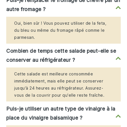
Puis-je remplacer le fromage de chèvre par un
autre fromage ?
Oui, bien sûr ! Vous pouvez utiliser de la feta,
du bleu ou même du fromage râpé comme le
parmesan.
Combien de temps cette salade peut-elle se
conserver au réfrigérateur ?
Cette salade est meilleure consommée
immédiatement, mais elle peut se conserver
jusqu'à 24 heures au réfrigérateur. Assurez-
vous de la couvrir pour qu'elle reste fraîche.
Puis-je utiliser un autre type de vinaigre à la
place du vinaigre balsamique ?