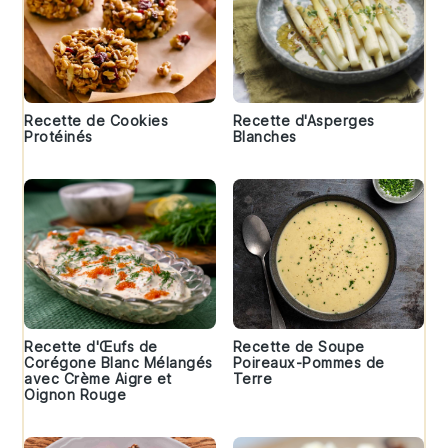
Recette de Cookies
Recette d'Asperges
Protéinés
Blanches
Recette d'Œufs de
Recette de Soupe
Corégone Blanc Mélangés
Poireaux-Pommes de
avec Crème Aigre et
Terre
Oignon Rouge