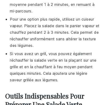
moyenne pendant 1 à 2 minutes, en remuant à
mi-parcours.
Pour une option plus rapide, utilisez un cuiseur
vapeur. Placez la
salade
dans le panier vapeur et
chauffez pendant 2 à 3 minutes. Cela permet de
réchauffer uniformément sans altérer la texture
des légumes.
Si vous avez un
grill
, vous pouvez également
réchauffer la
salade verte
en la plaçant sur une
grille et en la chauffant à feu moyen pendant
quelques minutes. Cela ajoutera une légère
saveur grillée aux légumes.
Outils Indispensables Pour
Préparer Une Salade Verte