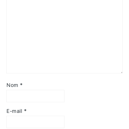
Nom
*
E-mail
*