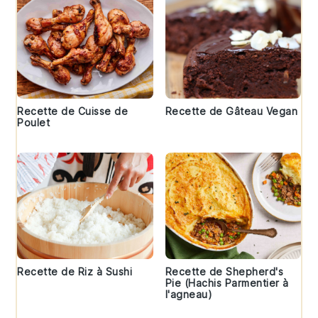
Recette de Cuisse de
Recette de Gâteau Vegan
Poulet
Recette de Riz à Sushi
Recette de Shepherd's
Pie (Hachis Parmentier à
l'agneau)