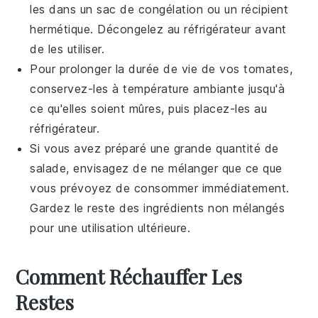
les dans un sac de congélation ou un récipient
hermétique. Décongelez au réfrigérateur avant
de les utiliser.
Pour prolonger la durée de vie de vos
tomates
,
conservez-les à température ambiante jusqu'à
ce qu'elles soient mûres, puis placez-les au
réfrigérateur.
Si vous avez préparé une grande quantité de
salade
, envisagez de ne mélanger que ce que
vous prévoyez de consommer immédiatement.
Gardez le reste des ingrédients non mélangés
pour une utilisation ultérieure.
Comment Réchauffer Les
Restes