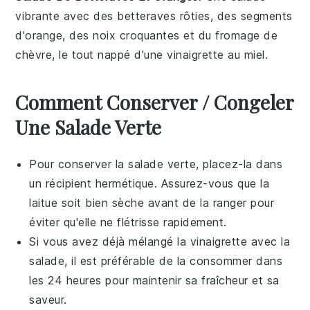
vibrante avec des
betteraves rôties
, des
segments
d'orange
, des
noix
croquantes et du
fromage de
chèvre
, le tout nappé d'une vinaigrette au miel.
Comment Conserver / Congeler
Une Salade Verte
Pour conserver la
salade verte
, placez-la dans
un récipient hermétique. Assurez-vous que la
laitue
soit bien sèche avant de la ranger pour
éviter qu'elle ne flétrisse rapidement.
Si vous avez déjà mélangé la
vinaigrette
avec la
salade
, il est préférable de la consommer dans
les 24 heures pour maintenir sa fraîcheur et sa
saveur.