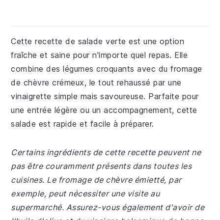
Cette recette de salade verte est une option
fraîche et saine pour n'importe quel repas. Elle
combine des légumes croquants avec du fromage
de chèvre crémeux, le tout rehaussé par une
vinaigrette simple mais savoureuse. Parfaite pour
une entrée légère ou un accompagnement, cette
salade est rapide et facile à préparer.
Certains ingrédients de cette recette peuvent ne
pas être couramment présents dans toutes les
cuisines. Le fromage de chèvre émietté, par
exemple, peut nécessiter une visite au
supermarché. Assurez-vous également d'avoir de