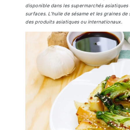
disponible dans les supermarchés asiatiques 
surfaces. L'huile de sésame et les graines d
des produits asiatiques ou internationaux.