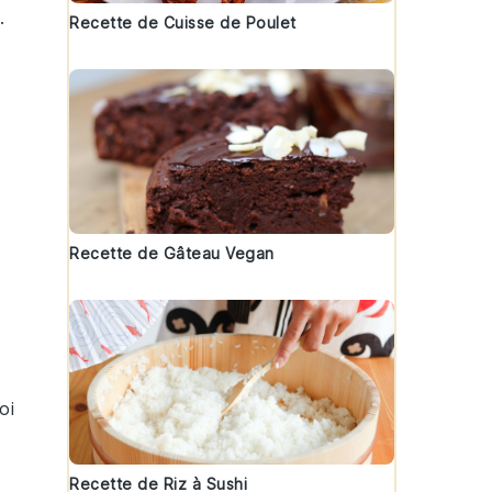
.
Recette de Cuisse de Poulet
Recette de Gâteau Vegan
oi
Recette de Riz à Sushi