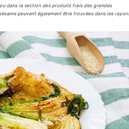
ou dans la section des produits frais des grandes
e sésame peuvent également être trouvées dans les rayon