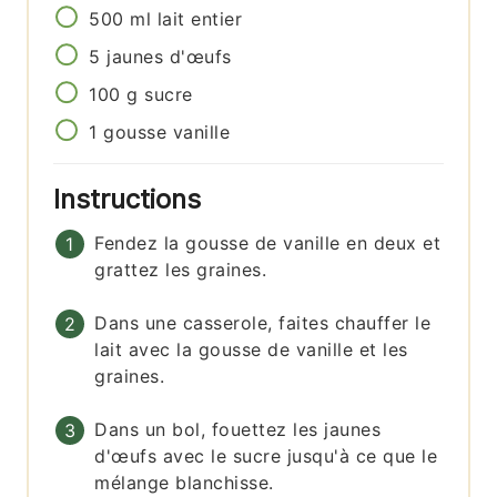
500
ml
lait entier
5
jaunes d'œufs
100
g
sucre
1
gousse
vanille
Instructions
Fendez la gousse de vanille en deux et
grattez les graines.
Dans une casserole, faites chauffer le
lait avec la gousse de vanille et les
graines.
Dans un bol, fouettez les jaunes
d'œufs avec le sucre jusqu'à ce que le
mélange blanchisse.