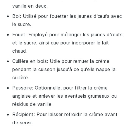
vanille en deux.
Bol
: Utilisé pour fouetter les jaunes d'œufs avec
le sucre.
Fouet
: Employé pour mélanger les jaunes d'œufs
et le sucre, ainsi que pour incorporer le lait
chaud.
Cuillère en bois
: Utile pour remuer la crème
pendant la cuisson jusqu'à ce qu'elle nappe la
cuillère.
Passoire
: Optionnelle, pour filtrer la crème
anglaise et enlever les éventuels grumeaux ou
résidus de vanille.
Récipient
: Pour laisser refroidir la crème avant
de servir.