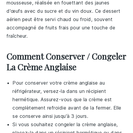
mousseuse, réalisée en fouettant des jaunes
d'œufs avec du sucre et du vin doux. Ce dessert
aérien peut être servi chaud ou froid, souvent
accompagné de
fruits frais
pour une touche de
fraîcheur.
Comment Conserver / Congeler
La Crème Anglaise
Pour conserver votre
crème anglaise
au
réfrigérateur, versez-la dans un récipient
hermétique. Assurez-vous que la crème est
complètement refroidie avant de la fermer. Elle
se conserve ainsi jusqu'à 3 jours.
Si vous souhaitez congeler la
crème anglaise
,
placez-la dans un récipient hermétique ou dans