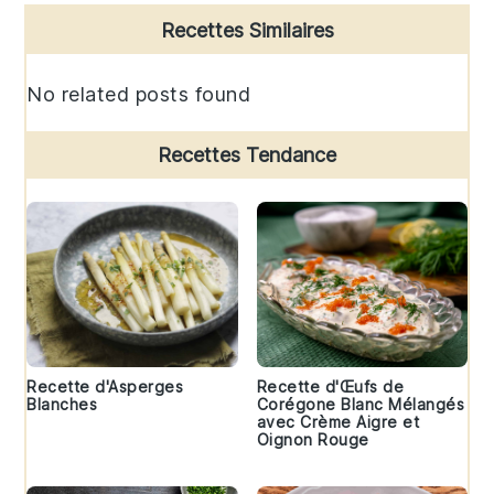
Primary
Recettes Similaires
Sidebar
No related posts found
Recettes Tendance
Recette d'Asperges
Recette d'Œufs de
Blanches
Corégone Blanc Mélangés
avec Crème Aigre et
Oignon Rouge