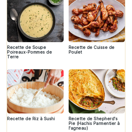
Recette de Soupe
Recette de Cuisse de
Poireaux-Pommes de
Poulet
Terre
Recette de Riz à Sushi
Recette de Shepherd's
Pie (Hachis Parmentier à
l'agneau)