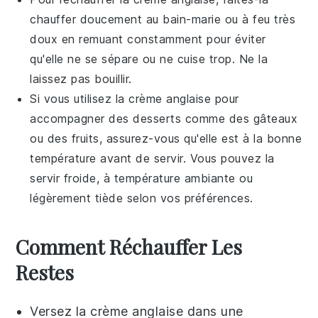
chauffer doucement au bain-marie ou à feu très
doux en remuant constamment pour éviter
qu'elle ne se sépare ou ne cuise trop. Ne la
laissez pas bouillir.
Si vous utilisez la
crème anglaise
pour
accompagner des
desserts
comme des
gâteaux
ou des
fruits
, assurez-vous qu'elle est à la bonne
température avant de servir. Vous pouvez la
servir froide, à température ambiante ou
légèrement tiède selon vos préférences.
Comment Réchauffer Les
Restes
Versez la
crème anglaise
dans une