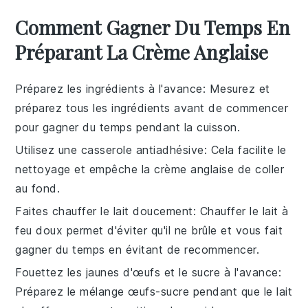
Comment Gagner Du Temps En
Préparant La Crème Anglaise
Préparez les ingrédients à l'avance
: Mesurez et
préparez tous les
ingrédients
avant de commencer
pour gagner du temps pendant la cuisson.
Utilisez une casserole antiadhésive
: Cela facilite le
nettoyage et empêche la
crème anglaise
de coller
au fond.
Faites chauffer le lait doucement
: Chauffer le
lait
à
feu doux permet d'éviter qu'il ne brûle et vous fait
gagner du temps en évitant de recommencer.
Fouettez les jaunes d'œufs et le sucre à l'avance
:
Préparez le mélange
œufs-sucre
pendant que le lait