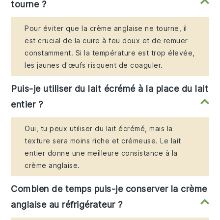
tourne ?
Pour éviter que la crème anglaise ne tourne, il
est crucial de la cuire à feu doux et de remuer
constamment. Si la température est trop élevée,
les jaunes d'œufs risquent de coaguler.
Puis-je utiliser du lait écrémé à la place du lait
entier ?
Oui, tu peux utiliser du lait écrémé, mais la
texture sera moins riche et crémeuse. Le lait
entier donne une meilleure consistance à la
crème anglaise.
Combien de temps puis-je conserver la crème
anglaise au réfrigérateur ?