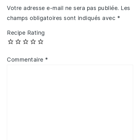
Votre adresse e-mail ne sera pas publiée.
Les
champs obligatoires sont indiqués avec
*
Recipe Rating
Commentaire
*