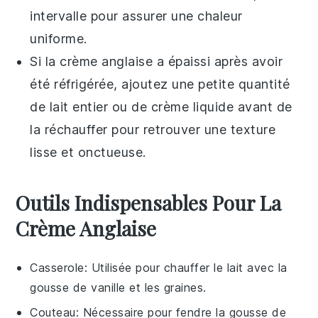
intervalle pour assurer une chaleur
uniforme.
Si la
crème anglaise
a épaissi après avoir
été réfrigérée, ajoutez une petite quantité
de
lait entier
ou de
crème liquide
avant de
la réchauffer pour retrouver une texture
lisse et onctueuse.
Outils Indispensables Pour La
Crème Anglaise
Casserole
: Utilisée pour chauffer le lait avec la
gousse de vanille et les graines.
Couteau
: Nécessaire pour fendre la gousse de