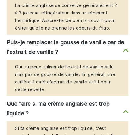
La crème anglaise se conserve généralement 2
à 3 jours au réfrigérateur dans un récipient
hermétique. Assure-toi de bien la couvrir pour
éviter qu'elle ne prenne les odeurs du frigo.
Puis-je remplacer la gousse de vanille par de
l'extrait de vanille ?
Oui, tu peux utiliser de l'extrait de vanille si tu
n'as pas de gousse de vanille. En général, une
cuillère à café d'extrait de vanille suffit pour
cette recette.
Que faire si ma crème anglaise est trop
liquide ?
Si ta crème anglaise est trop liquide, c'est