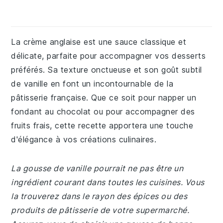
La crème anglaise est une sauce classique et
délicate, parfaite pour accompagner vos desserts
préférés. Sa texture onctueuse et son goût subtil
de vanille en font un incontournable de la
pâtisserie française. Que ce soit pour napper un
fondant au chocolat ou pour accompagner des
fruits frais, cette recette apportera une touche
d'élégance à vos créations culinaires.
La gousse de vanille pourrait ne pas être un
ingrédient courant dans toutes les cuisines. Vous
la trouverez dans le rayon des épices ou des
produits de pâtisserie de votre supermarché.