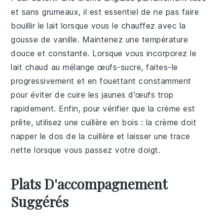
et sans grumeaux, il est essentiel de ne pas faire
bouillir le
lait
lorsque vous le chauffez avec la
gousse de vanille
. Maintenez une température
douce et constante. Lorsque vous incorporez le
lait chaud
au mélange
œufs-sucre
, faites-le
progressivement et en fouettant constamment
pour éviter de cuire les
jaunes d'œufs
trop
rapidement. Enfin, pour vérifier que la
crème
est
prête, utilisez une cuillère en bois : la
crème
doit
napper le dos de la cuillère et laisser une trace
nette lorsque vous passez votre doigt.
Plats D'accompagnement
Suggérés