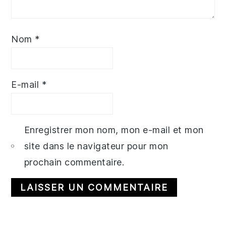
Nom
*
E-mail
*
Enregistrer mon nom, mon e-mail et mon
site dans le navigateur pour mon
prochain commentaire.