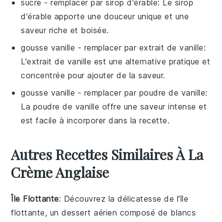
sucre
- remplacer par
sirop d'érable
: Le sirop
d'érable apporte une douceur unique et une
saveur riche et boisée.
gousse vanille
- remplacer par
extrait de vanille
:
L'extrait de vanille est une alternative pratique et
concentrée pour ajouter de la saveur.
gousse vanille
- remplacer par
poudre de vanille
:
La poudre de vanille offre une saveur intense et
est facile à incorporer dans la recette.
Autres Recettes Similaires À La
Crème Anglaise
Île Flottante
: Découvrez la délicatesse de l'
île
flottante
, un dessert aérien composé de blancs