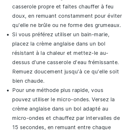
casserole propre et faites chauffer à feu
doux, en remuant constamment pour éviter
qu'elle ne brûle ou ne forme des grumeaux.
Si vous préférez utiliser un
bain-marie
,
placez la
crème anglaise
dans un bol
résistant à la chaleur et mettez-le au-
dessus d'une casserole d'eau frémissante.
Remuez doucement jusqu'à ce qu'elle soit
bien chaude.
Pour une méthode plus rapide, vous
pouvez utiliser le
micro-ondes
. Versez la
crème anglaise
dans un bol adapté au
micro-ondes et chauffez par intervalles de
15 secondes, en remuant entre chaque