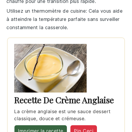
chauffe pour une transition plus rapide.
Utilisez un thermomètre de cuisine
: Cela vous aide
à atteindre la température parfaite sans surveiller
constamment la
casserole
.
Recette De Crème Anglaise
La crème anglaise est une sauce dessert
classique, douce et crémeuse.
Imprimer la recette
Pin Ceci