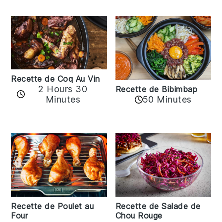
Recette de Coq Au Vin
2 Hours 30
Recette de Bibimbap
Minutes
50 Minutes
Recette de Poulet au
Recette de Salade de
Four
Chou Rouge