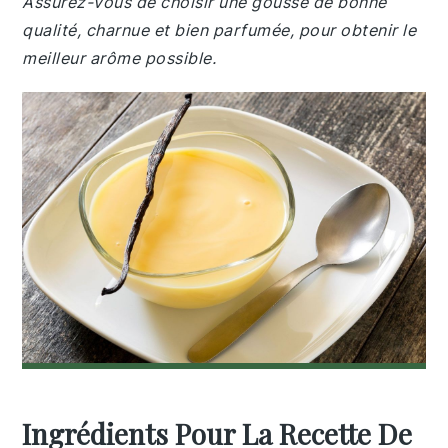
Assurez-vous de choisir une gousse de bonne
qualité, charnue et bien parfumée, pour obtenir le
meilleur arôme possible.
Ingrédients Pour La Recette De