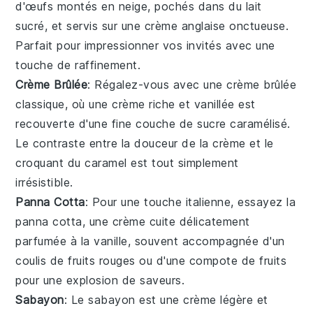
d'œufs montés en neige, pochés dans du lait
sucré, et servis sur une
crème anglaise
onctueuse.
Parfait pour impressionner vos invités avec une
touche de raffinement.
Crème Brûlée
: Régalez-vous avec une
crème brûlée
classique, où une
crème
riche et vanillée est
recouverte d'une fine couche de sucre caramélisé.
Le contraste entre la douceur de la crème et le
croquant du caramel est tout simplement
irrésistible.
Panna Cotta
: Pour une touche italienne, essayez la
panna cotta
, une
crème
cuite délicatement
parfumée à la vanille, souvent accompagnée d'un
coulis de fruits rouges ou d'une compote de
fruits
pour une explosion de saveurs.
Sabayon
: Le
sabayon
est une
crème
légère et