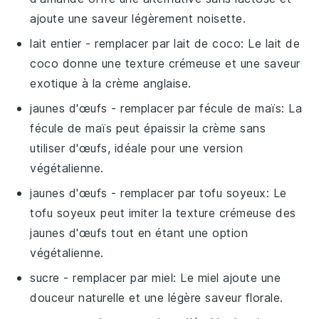
ajoute une saveur légèrement noisette.
lait entier
- remplacer par
lait de coco
: Le lait de
coco donne une texture crémeuse et une saveur
exotique à la crème anglaise.
jaunes d'œufs
- remplacer par
fécule de maïs
: La
fécule de maïs peut épaissir la crème sans
utiliser d'œufs, idéale pour une version
végétalienne.
jaunes d'œufs
- remplacer par
tofu soyeux
: Le
tofu soyeux peut imiter la texture crémeuse des
jaunes d'œufs tout en étant une option
végétalienne.
sucre
- remplacer par
miel
: Le miel ajoute une
douceur naturelle et une légère saveur florale.