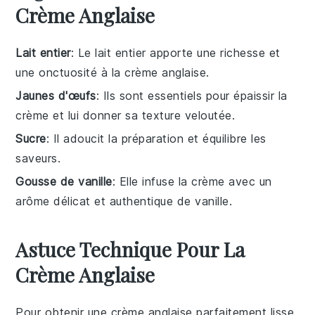
Crème Anglaise
Lait entier
: Le lait entier apporte une richesse et
une onctuosité à la crème anglaise.
Jaunes d'œufs
: Ils sont essentiels pour épaissir la
crème et lui donner sa texture veloutée.
Sucre
: Il adoucit la préparation et équilibre les
saveurs.
Gousse de vanille
: Elle infuse la crème avec un
arôme délicat et authentique de vanille.
Astuce Technique Pour La
Crème Anglaise
Pour obtenir une
crème anglaise
parfaitement lisse