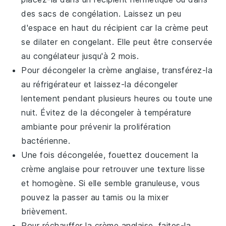
des sacs de congélation. Laissez un peu
d'espace en haut du récipient car la crème peut
se dilater en congelant. Elle peut être conservée
au congélateur jusqu'à 2 mois.
Pour décongeler la
crème anglaise
, transférez-la
au réfrigérateur et laissez-la décongeler
lentement pendant plusieurs heures ou toute une
nuit. Évitez de la décongeler à température
ambiante pour prévenir la prolifération
bactérienne.
Une fois décongelée, fouettez doucement la
crème anglaise
pour retrouver une texture lisse
et homogène. Si elle semble granuleuse, vous
pouvez la passer au tamis ou la mixer
brièvement.
Pour réchauffer la
crème anglaise
, faites-la