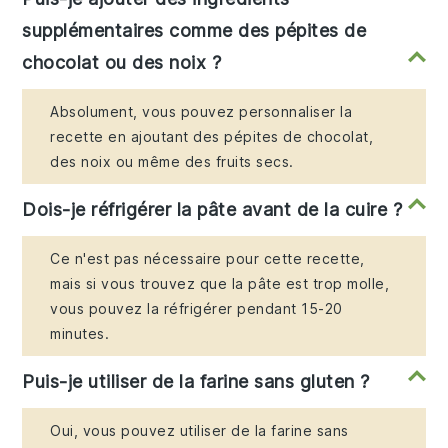
supplémentaires comme des pépites de
chocolat ou des noix ?
Absolument, vous pouvez personnaliser la
recette en ajoutant des pépites de chocolat,
des noix ou même des fruits secs.
Dois-je réfrigérer la pâte avant de la cuire ?
Ce n'est pas nécessaire pour cette recette,
mais si vous trouvez que la pâte est trop molle,
vous pouvez la réfrigérer pendant 15-20
minutes.
Puis-je utiliser de la farine sans gluten ?
Oui, vous pouvez utiliser de la farine sans