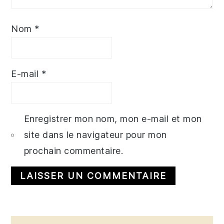
Nom
*
E-mail
*
Enregistrer mon nom, mon e-mail et mon
site dans le navigateur pour mon
prochain commentaire.