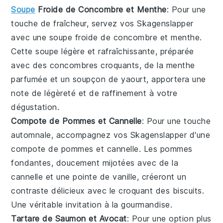
Soupe
Froide de Concombre et Menthe
: Pour une
touche de fraîcheur, servez vos
Skagenslapper
avec une
soupe froide de concombre et menthe
.
Cette
soupe
légère et rafraîchissante, préparée
avec des
concombres
croquants, de la
menthe
parfumée et un soupçon de
yaourt
, apportera une
note de légèreté et de raffinement à votre
dégustation.
Compote de Pommes et Cannelle
: Pour une touche
automnale, accompagnez vos
Skagenslapper
d'une
compote de pommes et cannelle
. Les
pommes
fondantes, doucement mijotées avec de la
cannelle
et une pointe de
vanille
, créeront un
contraste délicieux avec le croquant des
biscuits
.
Une véritable invitation à la gourmandise.
Tartare de Saumon et Avocat
: Pour une option plus