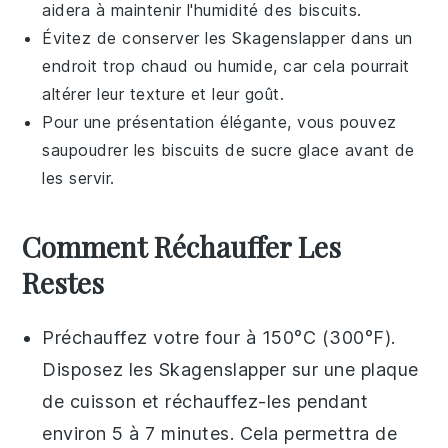
aidera à maintenir l'humidité des
biscuits
.
Évitez de conserver les
Skagenslapper
dans un
endroit trop chaud ou humide, car cela pourrait
altérer leur texture et leur goût.
Pour une présentation élégante, vous pouvez
saupoudrer les
biscuits
de
sucre glace
avant de
les servir.
Comment Réchauffer Les
Restes
Préchauffez votre four à 150°C (300°F).
Disposez les
Skagenslapper
sur une plaque
de cuisson et réchauffez-les pendant
environ 5 à 7 minutes. Cela permettra de