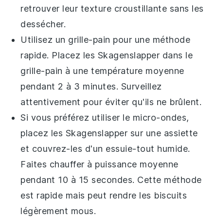
retrouver leur texture croustillante sans les
dessécher.
Utilisez un grille-pain pour une méthode
rapide. Placez les
Skagenslapper
dans le
grille-pain à une température moyenne
pendant 2 à 3 minutes. Surveillez
attentivement pour éviter qu'ils ne brûlent.
Si vous préférez utiliser le micro-ondes,
placez les
Skagenslapper
sur une assiette
et couvrez-les d'un essuie-tout humide.
Faites chauffer à puissance moyenne
pendant 10 à 15 secondes. Cette méthode
est rapide mais peut rendre les biscuits
légèrement mous.