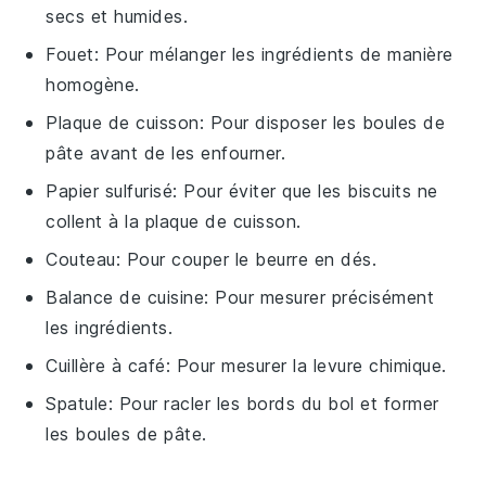
secs et humides.
Fouet
: Pour mélanger les ingrédients de manière
homogène.
Plaque de cuisson
: Pour disposer les boules de
pâte avant de les enfourner.
Papier sulfurisé
: Pour éviter que les biscuits ne
collent à la plaque de cuisson.
Couteau
: Pour couper le beurre en dés.
Balance de cuisine
: Pour mesurer précisément
les ingrédients.
Cuillère à café
: Pour mesurer la levure chimique.
Spatule
: Pour racler les bords du bol et former
les boules de pâte.