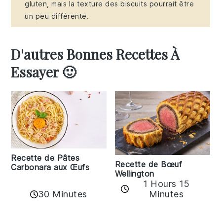
gluten, mais la texture des biscuits pourrait être
un peu différente.
D'autres Bonnes Recettes À
Essayer 🙂
Recette de Pâtes
Recette de Bœuf
Carbonara aux Œufs
Wellington
1 Hours 15
30 Minutes
Minutes