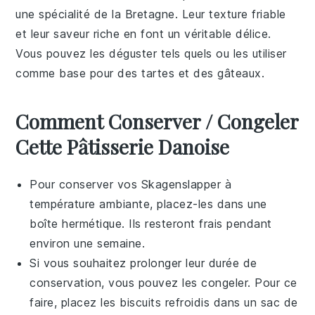
une spécialité de la
Bretagne
. Leur texture friable
et leur saveur riche en font un véritable délice.
Vous pouvez les déguster tels quels ou les utiliser
comme base pour des
tartes
et des
gâteaux
.
Comment Conserver / Congeler
Cette Pâtisserie Danoise
Pour conserver vos
Skagenslapper
à
température ambiante, placez-les dans une
boîte hermétique. Ils resteront frais pendant
environ une semaine.
Si vous souhaitez prolonger leur durée de
conservation, vous pouvez les congeler. Pour ce
faire, placez les
biscuits
refroidis dans un sac de