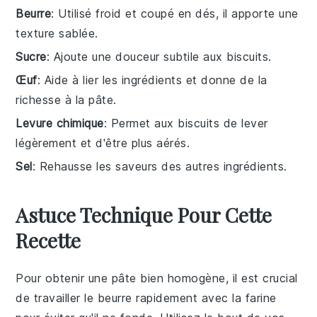
Beurre
: Utilisé froid et coupé en dés, il apporte une
texture sablée.
Sucre
: Ajoute une douceur subtile aux biscuits.
Œuf
: Aide à lier les ingrédients et donne de la
richesse à la pâte.
Levure chimique
: Permet aux biscuits de lever
légèrement et d'être plus aérés.
Sel
: Rehausse les saveurs des autres ingrédients.
Astuce Technique Pour Cette
Recette
Pour obtenir une pâte bien homogène, il est crucial
de travailler le
beurre
rapidement avec la
farine