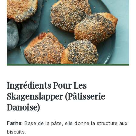
Ingrédients Pour Les
Skagenslapper (Pâtisserie
Danoise)
Farine
: Base de la pâte, elle donne la structure aux
biscuits.