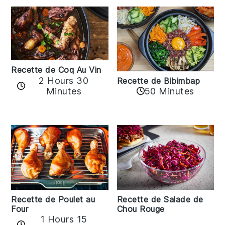
Recette de Coq Au Vin
2 Hours 30
Recette de Bibimbap
Minutes
50 Minutes
Recette de Poulet au
Recette de Salade de
Four
Chou Rouge
1 Hours 15