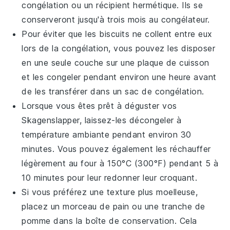
congélation ou un récipient hermétique. Ils se
conserveront jusqu'à trois mois au congélateur.
Pour éviter que les
biscuits
ne collent entre eux
lors de la congélation, vous pouvez les disposer
en une seule couche sur une plaque de cuisson
et les congeler pendant environ une heure avant
de les transférer dans un sac de congélation.
Lorsque vous êtes prêt à déguster vos
Skagenslapper
, laissez-les décongeler à
température ambiante pendant environ 30
minutes. Vous pouvez également les réchauffer
légèrement au four à 150°C (300°F) pendant 5 à
10 minutes pour leur redonner leur croquant.
Si vous préférez une texture plus moelleuse,
placez un morceau de
pain
ou une tranche de
pomme
dans la boîte de conservation. Cela