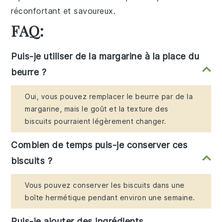
réconfortant et savoureux.
FAQ:
Puis-je utiliser de la margarine à la place du
beurre ?
Oui, vous pouvez remplacer le beurre par de la
margarine, mais le goût et la texture des
biscuits pourraient légèrement changer.
Combien de temps puis-je conserver ces
biscuits ?
Vous pouvez conserver les biscuits dans une
boîte hermétique pendant environ une semaine.
Puis-je ajouter des ingrédients