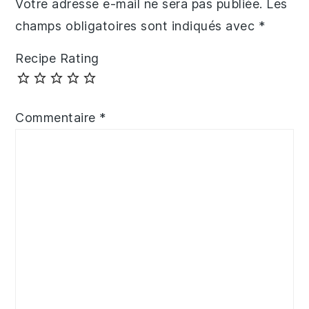
Votre adresse e-mail ne sera pas publiée.
Les
champs obligatoires sont indiqués avec
*
Recipe Rating
Commentaire
*