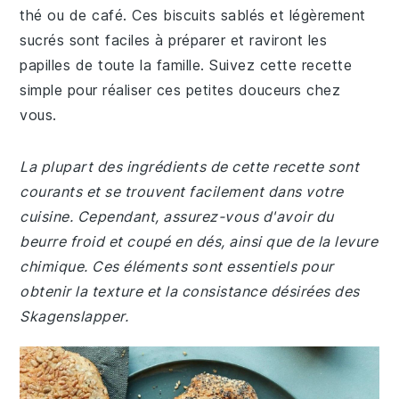
thé ou de café. Ces biscuits sablés et légèrement
sucrés sont faciles à préparer et raviront les
papilles de toute la famille. Suivez cette recette
simple pour réaliser ces petites douceurs chez
vous.
La plupart des ingrédients de cette recette sont
courants et se trouvent facilement dans votre
cuisine. Cependant, assurez-vous d'avoir du
beurre froid et coupé en dés, ainsi que de la levure
chimique. Ces éléments sont essentiels pour
obtenir la texture et la consistance désirées des
Skagenslapper.