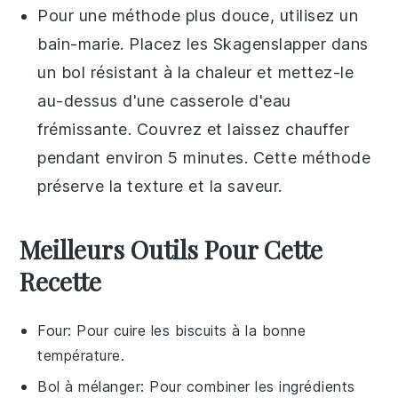
Pour une méthode plus douce, utilisez un
bain-marie. Placez les
Skagenslapper
dans
un bol résistant à la chaleur et mettez-le
au-dessus d'une casserole d'eau
frémissante. Couvrez et laissez chauffer
pendant environ 5 minutes. Cette méthode
préserve la texture et la saveur.
Meilleurs Outils Pour Cette
Recette
Four
: Pour cuire les biscuits à la bonne
température.
Bol à mélanger
: Pour combiner les ingrédients