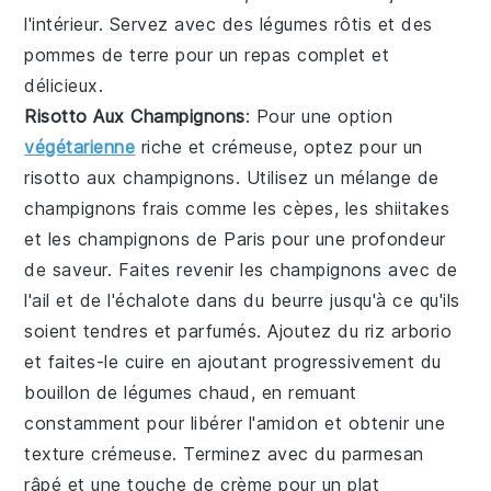
l'intérieur. Servez avec des légumes rôtis et des
pommes de terre pour un repas complet et
délicieux.
Risotto Aux Champignons
: Pour une option
végétarienne
riche et crémeuse, optez pour un
risotto aux champignons
. Utilisez un mélange de
champignons frais comme les cèpes, les shiitakes
et les champignons de Paris pour une profondeur
de saveur. Faites revenir les champignons avec de
l'ail et de l'échalote dans du beurre jusqu'à ce qu'ils
soient tendres et parfumés. Ajoutez du riz arborio
et faites-le cuire en ajoutant progressivement du
bouillon de légumes chaud, en remuant
constamment pour libérer l'amidon et obtenir une
texture crémeuse. Terminez avec du parmesan
râpé et une touche de crème pour un plat