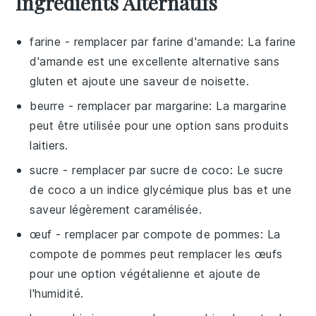
Ingrédients Alternatifs
farine
- remplacer par
farine d'amande
: La farine
d'amande est une excellente alternative sans
gluten et ajoute une saveur de noisette.
beurre
- remplacer par
margarine
: La margarine
peut être utilisée pour une option sans produits
laitiers.
sucre
- remplacer par
sucre de coco
: Le sucre
de coco a un indice glycémique plus bas et une
saveur légèrement caramélisée.
œuf
- remplacer par
compote de pommes
: La
compote de pommes peut remplacer les œufs
pour une option végétalienne et ajoute de
l'humidité.