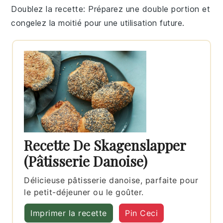
Doublez la recette
: Préparez une double portion et
congelez la moitié pour une utilisation future.
Recette De Skagenslapper
(Pâtisserie Danoise)
Délicieuse pâtisserie danoise, parfaite pour
le petit-déjeuner ou le goûter.
Imprimer la recette
Pin Ceci