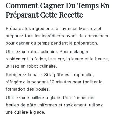
Comment Gagner Du Temps En
Préparant Cette Recette
Préparez les ingrédients à l'avance
: Mesurez et
préparez tous les
ingrédients
avant de commencer
pour gagner du temps pendant la préparation.
Utilisez un robot culinaire
: Pour mélanger
rapidement la
farine
, le
sucre
, la
levure
et le
beurre
,
utilisez un robot culinaire.
Réfrigérez la pâte
: Si la pâte est trop molle,
réfrigérez-la pendant 10 minutes pour faciliter la
formation des boules.
Utilisez une cuillère à glace
: Pour former des
boules de pâte uniformes et rapidement, utilisez
une cuillère à glace.