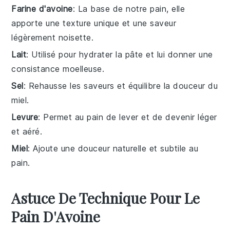
Farine d'avoine
: La base de notre pain, elle
apporte une texture unique et une saveur
légèrement noisette.
Lait
: Utilisé pour hydrater la pâte et lui donner une
consistance moelleuse.
Sel
: Rehausse les saveurs et équilibre la douceur du
miel.
Levure
: Permet au pain de lever et de devenir léger
et aéré.
Miel
: Ajoute une douceur naturelle et subtile au
pain.
Astuce De Technique Pour Le
Pain D'Avoine