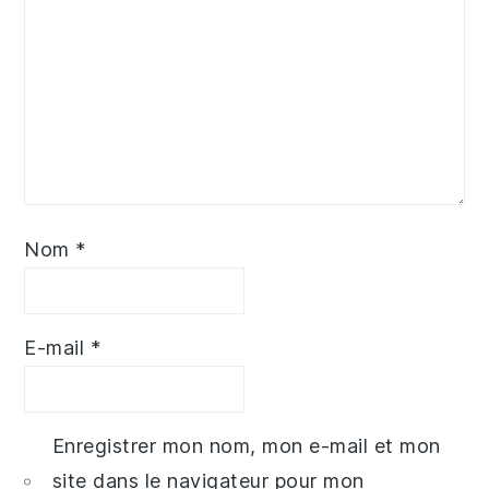
Nom
*
E-mail
*
Enregistrer mon nom, mon e-mail et mon
site dans le navigateur pour mon