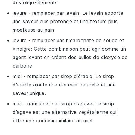
des oligo-éléments.
levure
- remplacer par
levain
: Le levain apporte
une saveur plus profonde et une texture plus
moelleuse au pain.
levure
- remplacer par
bicarbonate de soude et
vinaigre
: Cette combinaison peut agir comme un
agent levant en créant des bulles de dioxyde de
carbone.
miel
- remplacer par
sirop d'érable
: Le sirop
d'érable ajoute une douceur naturelle et une
saveur unique.
miel
- remplacer par
sirop d'agave
: Le sirop
d'agave est une alternative végétalienne qui
offre une douceur similaire au miel.