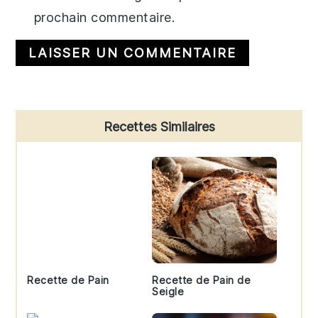
prochain commentaire.
Primary
Recettes Similaires
Sidebar
Recette de Pain
Recette de Pain de
Seigle