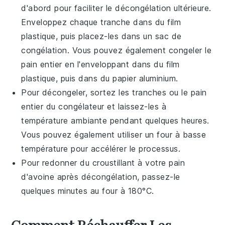
d'abord pour faciliter le décongélation ultérieure.
Enveloppez chaque tranche dans du film
plastique, puis placez-les dans un sac de
congélation. Vous pouvez également congeler le
pain
entier en l'enveloppant dans du film
plastique, puis dans du papier aluminium.
Pour décongeler, sortez les tranches ou le
pain
entier du congélateur et laissez-les à
température ambiante pendant quelques heures.
Vous pouvez également utiliser un
four
à basse
température pour accélérer le processus.
Pour redonner du croustillant à votre
pain
d'avoine
après décongélation, passez-le
quelques minutes au
four
à 180°C.