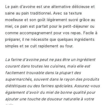
Le pain d'avoine est une alternative délicieuse et
saine au pain traditionnel. Avec sa texture
moelleuse et son goût légèrement sucré grâce au
miel, ce pain est parfait pour le petit-déjeuner ou
comme accompagnement pour vos repas. Facile à
préparer, il ne nécessite que quelques ingrédients
simples et se cuit rapidement au four.
La farine d'avoine peut ne pas être un ingrédient
courant dans toutes les cuisines, mais elle est
facilement trouvable dans la plupart des
supermarchés, souvent dans le rayon des produits
diététiques ou des farines spéciales. Assurez-vous
également d'avoir du miel de bonne qualité pour
ajouter une touche de douceur naturelle à votre