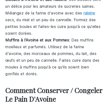
un délice pour les amateurs de sucreries saines.
Mélangez de la farine d'avoine avec des
raisins
secs, du miel et un peu de cannelle. Formez des
petites boules et faites-les cuire jusqu'à ce qu'elles
soient dorées.
Muffins à l'Avoine et aux Pommes
: Des muffins
moelleux et parfumés. Utilisez de la farine
d'avoine, des morceaux de pommes, du lait, des
œufs et un peu de cannelle. Faites cuire dans des
moules à muffins jusqu'à ce qu'ils soient bien
gonflés et dorés.
Comment Conserver / Congeler
Le Pain D'Avoine