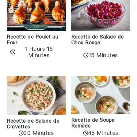
Recette de Poulet au
Recette de Salade de
Four
Chou Rouge
1 Hours 15
15 Minutes
Minutes
Recette de Soupe
Recette de Salade de
Remède
Crevettes
20 Minutes
45 Minutes