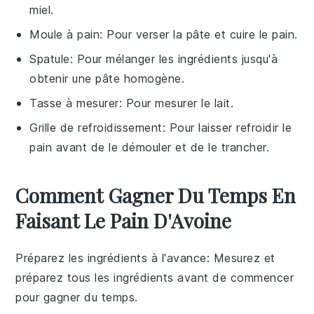
miel.
Moule à pain
: Pour verser la pâte et cuire le pain.
Spatule
: Pour mélanger les ingrédients jusqu'à
obtenir une pâte homogène.
Tasse à mesurer
: Pour mesurer le lait.
Grille de refroidissement
: Pour laisser refroidir le
pain avant de le démouler et de le trancher.
Comment Gagner Du Temps En
Faisant Le Pain D'Avoine
Préparez les ingrédients à l'avance
: Mesurez et
préparez tous les
ingrédients
avant de commencer
pour gagner du temps.