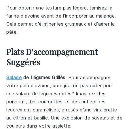
Pour obtenir une texture plus légère, tamisez la
farine d'avoine
avant de l'incorporer au mélange.
Cela permet d'éliminer les grumeaux et d'aérer la
pâte.
Plats D'accompagnement
Suggérés
Salade
de Légumes Grillés
: Pour accompagner
votre
pain d'avoine
, pourquoi ne pas opter pour
une
salade de légumes grillés
? Imaginez des
poivrons
, des
courgettes
, et des
aubergines
légèrement caramélisés, arrosés d'une vinaigrette
au
citron
et
basilic
. Une explosion de saveurs et de
couleurs dans votre assiette!