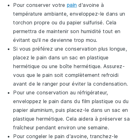
Pour conserver votre
pain
d'avoine
à
température ambiante, enveloppez-le dans un
torchon propre ou du papier sulfurisé. Cela
permettra de maintenir son humidité tout en
évitant qu'il ne devienne trop mou.
Si vous préférez une conservation plus longue,
placez le
pain
dans un sac en plastique
hermétique ou une boîte hermétique. Assurez-
vous que le
pain
soit complètement refroidi
avant de le ranger pour éviter la condensation.
Pour une conservation au réfrigérateur,
enveloppez le
pain
dans du film plastique ou du
papier aluminium, puis placez-le dans un sac en
plastique hermétique. Cela aidera à préserver sa
fraîcheur pendant environ une semaine.
Pour congeler le
pain d'avoine
, tranchez-le