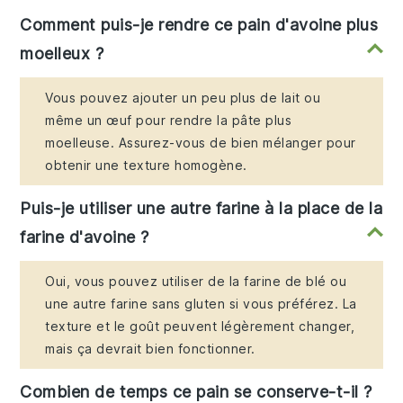
Comment puis-je rendre ce pain d'avoine plus
moelleux ?
Vous pouvez ajouter un peu plus de lait ou
même un œuf pour rendre la pâte plus
moelleuse. Assurez-vous de bien mélanger pour
obtenir une texture homogène.
Puis-je utiliser une autre farine à la place de la
farine d'avoine ?
Oui, vous pouvez utiliser de la farine de blé ou
une autre farine sans gluten si vous préférez. La
texture et le goût peuvent légèrement changer,
mais ça devrait bien fonctionner.
Combien de temps ce pain se conserve-t-il ?