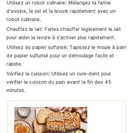
Utilisez un robot culinaire
: Mélangez la
farine
d'avoine
, le
sel
et la
levure
rapidement avec un
robot culinaire.
Chauffez le lait
: Faites chauffer légèrement le
lait
pour aider la
levure
à s'activer plus rapidement.
Utilisez du papier sulfurisé
: Tapissez le
moule à pain
de papier sulfurisé pour un démoulage facile et
rapide.
Vérifiez la cuisson
: Utilisez un cure-dent pour
vérifier la cuisson du
pain
avant la fin des 45
minutes.