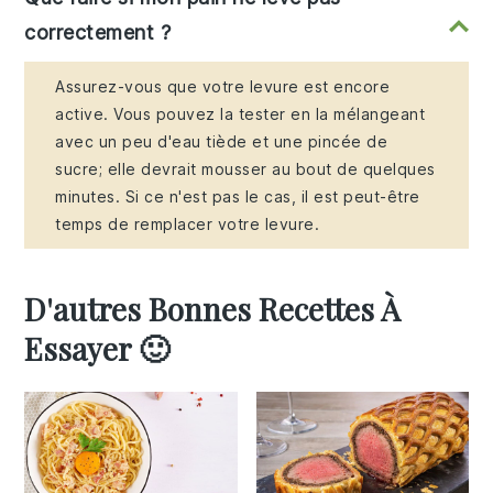
correctement ?
Assurez-vous que votre levure est encore
active. Vous pouvez la tester en la mélangeant
avec un peu d'eau tiède et une pincée de
sucre; elle devrait mousser au bout de quelques
minutes. Si ce n'est pas le cas, il est peut-être
temps de remplacer votre levure.
D'autres Bonnes Recettes À
Essayer 🙂