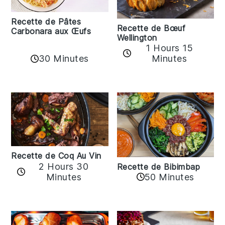
Recette de Pâtes
Recette de Bœuf
Carbonara aux Œufs
Wellington
1 Hours 15
30 Minutes
Minutes
Recette de Coq Au Vin
2 Hours 30
Recette de Bibimbap
Minutes
50 Minutes