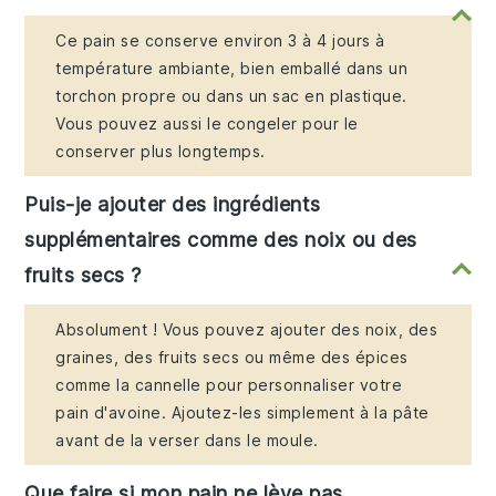
Ce pain se conserve environ 3 à 4 jours à
température ambiante, bien emballé dans un
torchon propre ou dans un sac en plastique.
Vous pouvez aussi le congeler pour le
conserver plus longtemps.
Puis-je ajouter des ingrédients
supplémentaires comme des noix ou des
fruits secs ?
Absolument ! Vous pouvez ajouter des noix, des
graines, des fruits secs ou même des épices
comme la cannelle pour personnaliser votre
pain d'avoine. Ajoutez-les simplement à la pâte
avant de la verser dans le moule.
Que faire si mon pain ne lève pas