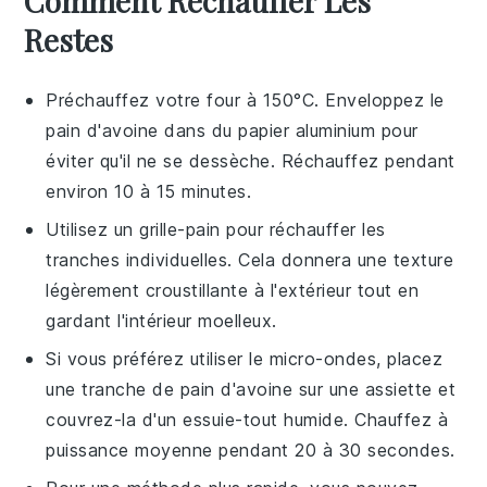
Comment Réchauffer Les
Restes
Préchauffez votre four à 150°C. Enveloppez le
pain d'avoine
dans du papier aluminium pour
éviter qu'il ne se dessèche. Réchauffez pendant
environ 10 à 15 minutes.
Utilisez un grille-pain pour réchauffer les
tranches individuelles. Cela donnera une texture
légèrement croustillante à l'extérieur tout en
gardant l'intérieur moelleux.
Si vous préférez utiliser le micro-ondes, placez
une tranche de
pain d'avoine
sur une assiette et
couvrez-la d'un essuie-tout humide. Chauffez à
puissance moyenne pendant 20 à 30 secondes.