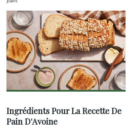
pain.
Ingrédients Pour La Recette De
Pain D'Avoine