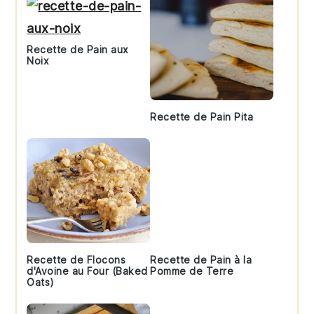
Recette de Pain aux
Noix
Recette de Pain Pita
Recette de Flocons
Recette de Pain à la
d'Avoine au Four (Baked
Pomme de Terre
Oats)