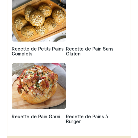
Recette de Petits Pains
Recette de Pain Sans
Complets
Gluten
Recette de Pain Garni
Recette de Pains à
Burger