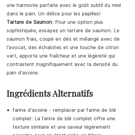
une harmonie parfaite avec le goût subtil du
miel
dans le pain. Un délice pour les papilles!
Tartare de Saumon
: Pour une option plus
sophistiquée, essayez un
tartare de saumon
. Le
saumon
frais, coupé en dés et mélangé avec de
l'
avocat
, des
échalotes
et une touche de
citron
vert
, apporte une fraîcheur et une légèreté qui
contrastent magnifiquement avec la densité du
pain d'avoine
.
Ingrédients Alternatifs
farine d'avoine
- remplacer par
farine de blé
complet
: La farine de blé complet offre une
texture similaire et une saveur légèrement