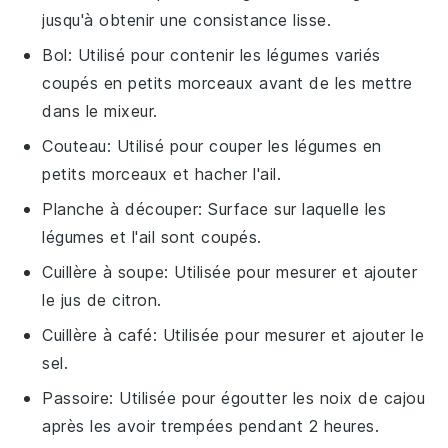
jusqu'à obtenir une consistance lisse.
Bol
: Utilisé pour contenir les légumes variés
coupés en petits morceaux avant de les mettre
dans le mixeur.
Couteau
: Utilisé pour couper les légumes en
petits morceaux et hacher l'ail.
Planche à découper
: Surface sur laquelle les
légumes et l'ail sont coupés.
Cuillère à soupe
: Utilisée pour mesurer et ajouter
le jus de citron.
Cuillère à café
: Utilisée pour mesurer et ajouter le
sel.
Passoire
: Utilisée pour égoutter les noix de cajou
après les avoir trempées pendant 2 heures.