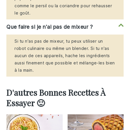
comme le persil ou la coriandre pour rehausser
le goût.
Que faire si je n'ai pas de mixeur ?
Si tu n'as pas de mixeur, tu peux utiliser un
robot culinaire ou même un blender. Si tu n'as
aucun de ces appareils, hache les ingrédients
aussi finement que possible et mélange-les bien
à la main.
D'autres Bonnes Recettes À
Essayer 🙂