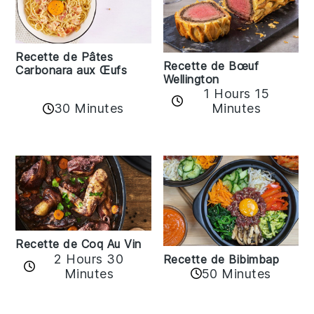
Recette de Pâtes
Recette de Bœuf
Carbonara aux Œufs
Wellington
1 Hours 15
30 Minutes
Minutes
Recette de Coq Au Vin
2 Hours 30
Recette de Bibimbap
Minutes
50 Minutes