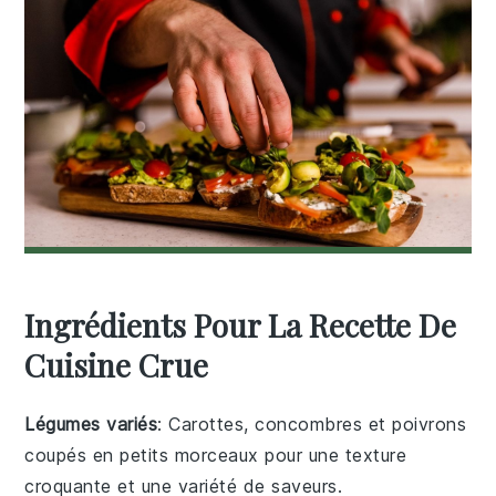
Ingrédients Pour La Recette De
Cuisine Crue
Légumes variés
: Carottes, concombres et poivrons
coupés en petits morceaux pour une texture
croquante et une variété de saveurs.