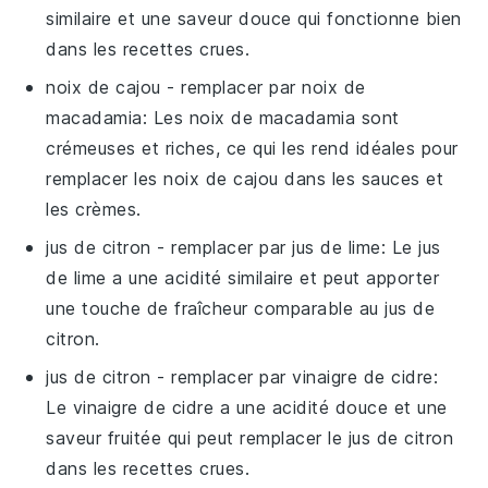
similaire et une saveur douce qui fonctionne bien
dans les recettes crues.
noix de cajou
- remplacer par
noix de
macadamia
: Les noix de macadamia sont
crémeuses et riches, ce qui les rend idéales pour
remplacer les noix de cajou dans les sauces et
les crèmes.
jus de citron
- remplacer par
jus de lime
: Le jus
de lime a une acidité similaire et peut apporter
une touche de fraîcheur comparable au jus de
citron.
jus de citron
- remplacer par
vinaigre de cidre
:
Le vinaigre de cidre a une acidité douce et une
saveur fruitée qui peut remplacer le jus de citron
dans les recettes crues.