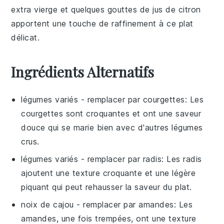
extra vierge et quelques gouttes de
jus de citron
apportent une touche de raffinement à ce plat
délicat.
Ingrédients Alternatifs
légumes variés
- remplacer par
courgettes
: Les
courgettes sont croquantes et ont une saveur
douce qui se marie bien avec d'autres légumes
crus.
légumes variés
- remplacer par
radis
: Les radis
ajoutent une texture croquante et une légère
piquant qui peut rehausser la saveur du plat.
noix de cajou
- remplacer par
amandes
: Les
amandes, une fois trempées, ont une texture