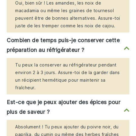
Oui, bien sûr ! Les amandes, les noix de
macadamia ou même les graines de tournesol
peuvent être de bonnes alternatives. Assure-toi
juste de les tremper comme les noix de cajou.
Combien de temps puis-je conserver cette
préparation au réfrigérateur ?
Tu peux la conserver au réfrigérateur pendant
environ 2 à 3 jours. Assure-toi de la garder dans
un récipient hermétique pour maintenir sa
fraîcheur.
Est-ce que je peux ajouter des épices pour
plus de saveur ?
Absolument ! Tu peux ajouter du poivre noir, du
paprika, du cumin ou même des herbes fraîches