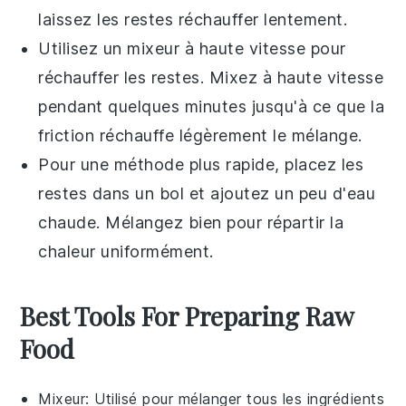
laissez les restes réchauffer lentement.
Utilisez un
mixeur
à haute vitesse pour
réchauffer les restes. Mixez à haute vitesse
pendant quelques minutes jusqu'à ce que la
friction réchauffe légèrement le mélange.
Pour une méthode plus rapide, placez les
restes dans un
bol
et ajoutez un peu d'eau
chaude. Mélangez bien pour répartir la
chaleur uniformément.
Best Tools For Preparing Raw
Food
Mixeur
: Utilisé pour mélanger tous les ingrédients