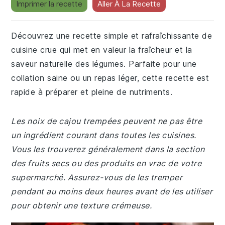
Imprimer la recette
Aller À La Recette
Découvrez une recette simple et rafraîchissante de
cuisine crue qui met en valeur la fraîcheur et la
saveur naturelle des légumes. Parfaite pour une
collation saine ou un repas léger, cette recette est
rapide à préparer et pleine de nutriments.
Les noix de cajou trempées peuvent ne pas être
un ingrédient courant dans toutes les cuisines.
Vous les trouverez généralement dans la section
des fruits secs ou des produits en vrac de votre
supermarché. Assurez-vous de les tremper
pendant au moins deux heures avant de les utiliser
pour obtenir une texture crémeuse.