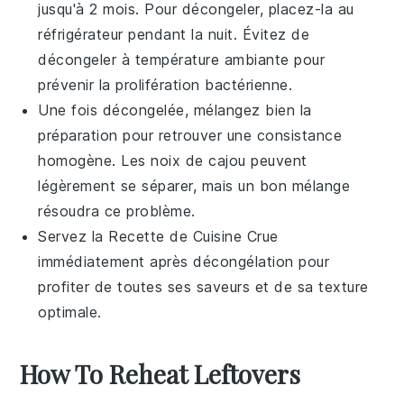
jusqu'à 2 mois. Pour décongeler, placez-la au
réfrigérateur pendant la nuit. Évitez de
décongeler à température ambiante pour
prévenir la prolifération bactérienne.
Une fois décongelée, mélangez bien la
préparation pour retrouver une consistance
homogène. Les
noix de cajou
peuvent
légèrement se séparer, mais un bon mélange
résoudra ce problème.
Servez la
Recette de Cuisine Crue
immédiatement après décongélation pour
profiter de toutes ses saveurs et de sa texture
optimale.
How To Reheat Leftovers