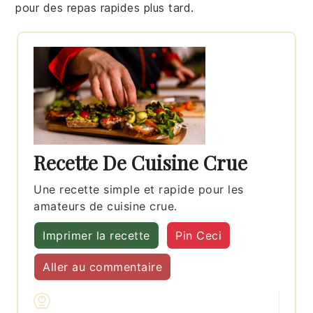
pour des repas rapides plus tard.
Recette De Cuisine Crue
Une recette simple et rapide pour les
amateurs de cuisine crue.
Imprimer la recette
Pin Ceci
Aller au commentaire