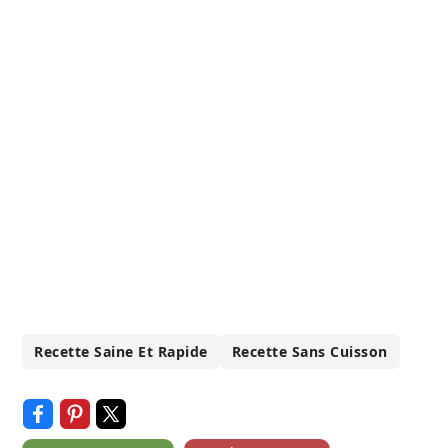
Recette Saine Et Rapide
Recette Sans Cuisson