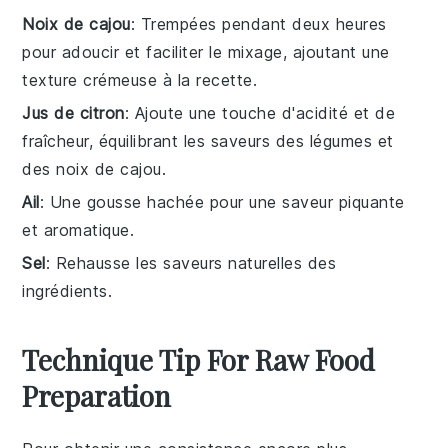
Noix de cajou
: Trempées pendant deux heures
pour adoucir et faciliter le mixage, ajoutant une
texture crémeuse à la recette.
Jus de citron
: Ajoute une touche d'acidité et de
fraîcheur, équilibrant les saveurs des légumes et
des noix de cajou.
Ail
: Une gousse hachée pour une saveur piquante
et aromatique.
Sel
: Rehausse les saveurs naturelles des
ingrédients.
Technique Tip For Raw Food
Preparation