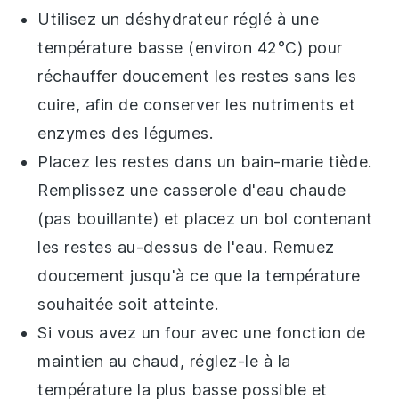
Utilisez un
déshydrateur
réglé à une
température basse (environ 42°C) pour
réchauffer doucement les restes sans les
cuire, afin de conserver les nutriments et
enzymes des
légumes
.
Placez les restes dans un
bain-marie
tiède.
Remplissez une casserole d'eau chaude
(pas bouillante) et placez un bol contenant
les restes au-dessus de l'eau. Remuez
doucement jusqu'à ce que la température
souhaitée soit atteinte.
Si vous avez un
four
avec une fonction de
maintien au chaud, réglez-le à la
température la plus basse possible et