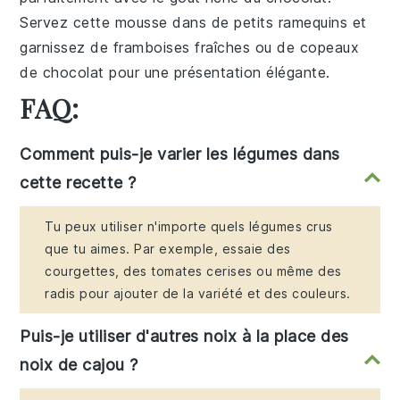
Servez cette mousse dans de petits ramequins et
garnissez de
framboises fraîches
ou de
copeaux
de chocolat
pour une présentation élégante.
FAQ:
Comment puis-je varier les légumes dans
cette recette ?
Tu peux utiliser n'importe quels légumes crus
que tu aimes. Par exemple, essaie des
courgettes, des tomates cerises ou même des
radis pour ajouter de la variété et des couleurs.
Puis-je utiliser d'autres noix à la place des
noix de cajou ?