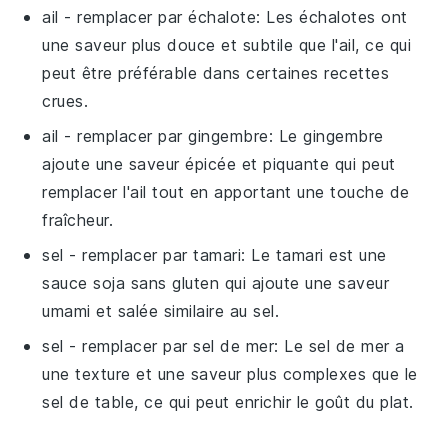
ail
- remplacer par
échalote
: Les échalotes ont
une saveur plus douce et subtile que l'ail, ce qui
peut être préférable dans certaines recettes
crues.
ail
- remplacer par
gingembre
: Le gingembre
ajoute une saveur épicée et piquante qui peut
remplacer l'ail tout en apportant une touche de
fraîcheur.
sel
- remplacer par
tamari
: Le tamari est une
sauce soja sans gluten qui ajoute une saveur
umami et salée similaire au sel.
sel
- remplacer par
sel de mer
: Le sel de mer a
une texture et une saveur plus complexes que le
sel de table, ce qui peut enrichir le goût du plat.