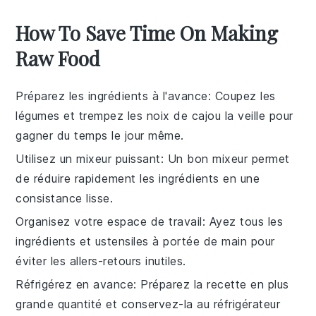
How To Save Time On Making
Raw Food
Préparez les ingrédients à l'avance
: Coupez les
légumes
et trempez les
noix de cajou
la veille pour
gagner du temps le jour même.
Utilisez un mixeur puissant
: Un bon
mixeur
permet
de réduire rapidement les ingrédients en une
consistance lisse.
Organisez votre espace de travail
: Ayez tous les
ingrédients
et ustensiles à portée de main pour
éviter les allers-retours inutiles.
Réfrigérez en avance
: Préparez la recette en plus
grande quantité et conservez-la au
réfrigérateur