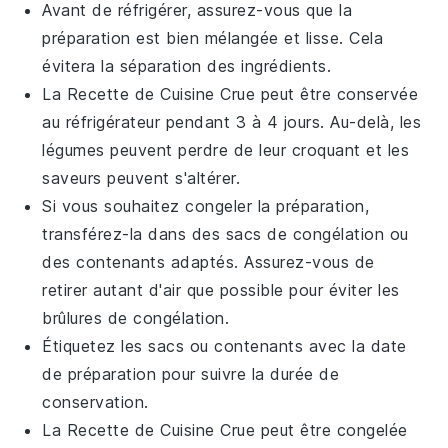
Avant de réfrigérer, assurez-vous que la
préparation est bien mélangée et lisse. Cela
évitera la séparation des ingrédients.
La
Recette de Cuisine Crue
peut être conservée
au réfrigérateur pendant 3 à 4 jours. Au-delà, les
légumes
peuvent perdre de leur croquant et les
saveurs peuvent s'altérer.
Si vous souhaitez congeler la préparation,
transférez-la dans des sacs de congélation ou
des contenants adaptés. Assurez-vous de
retirer autant d'air que possible pour éviter les
brûlures de congélation.
Étiquetez les sacs ou contenants avec la date
de préparation pour suivre la durée de
conservation.
La
Recette de Cuisine Crue
peut être congelée