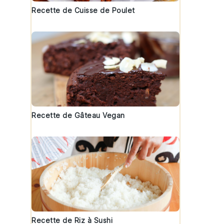
Recette de Cuisse de Poulet
Recette de Gâteau Vegan
Recette de Riz à Sushi