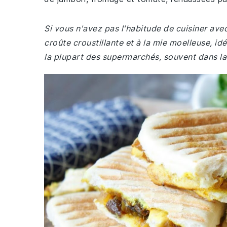
Si vous n'avez pas l'habitude de cuisiner avec 
croûte croustillante et à la mie moelleuse, id
la plupart des supermarchés, souvent dans la