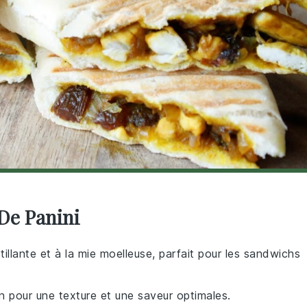
De Panini
stillante et à la mie moelleuse, parfait pour les sandwichs
n pour une texture et une saveur optimales.