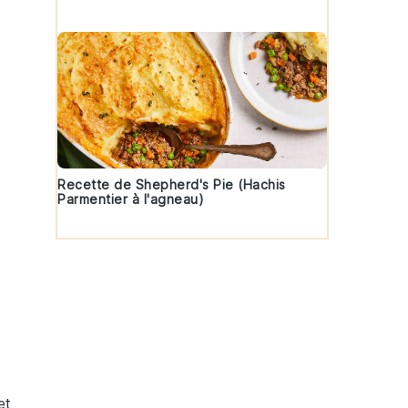
Recette de Shepherd's Pie (Hachis
Parmentier à l'agneau)
et