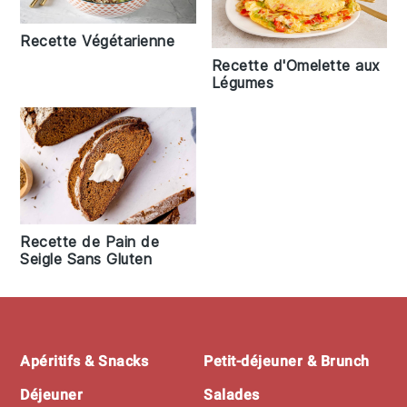
Recette Végétarienne
Recette d'Omelette aux
Légumes
Recette de Pain de
Seigle Sans Gluten
Footer
Apéritifs & Snacks
Petit-déjeuner & Brunch
Déjeuner
Salades