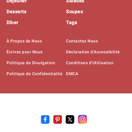
Déjeuner
Salades
Desserts
Soupes
Dîner
Tags
À Propos de Nous
Contactez Nous
Écrivez pour Nous
Déclaration d’Accessibilité
Politique de Divulgation
Conditions d’Utilisation
Politique de Confidentialité
DMCA
Recette
.pr