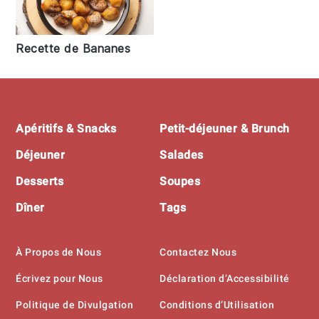
Recette de Bananes
Footer
Apéritifs & Snacks
Petit-déjeuner & Brunch
Déjeuner
Salades
Desserts
Soupes
Dîner
Tags
À Propos de Nous
Contactez Nous
Écrivez pour Nous
Déclaration d’Accessibilité
Politique de Divulgation
Conditions d’Utilisation