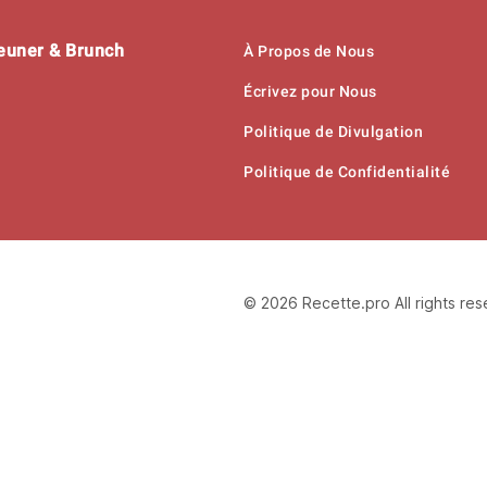
jeuner & Brunch
À Propos de Nous
Écrivez pour Nous
Politique de Divulgation
Politique de Confidentialité
© 2026 Recette.pro All rights re