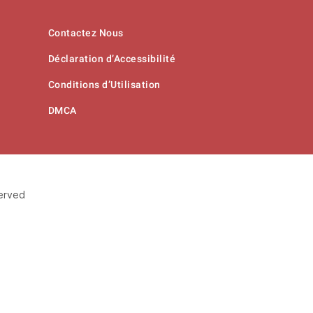
Contactez Nous
Déclaration d’Accessibilité
Conditions d’Utilisation
DMCA
served